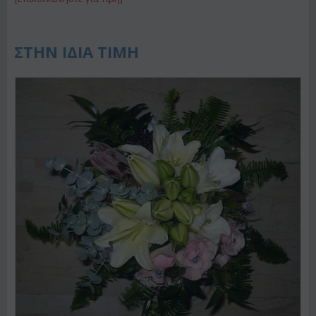
ΣΤΗΝ ΙΔΙΑ ΤΙΜΗ