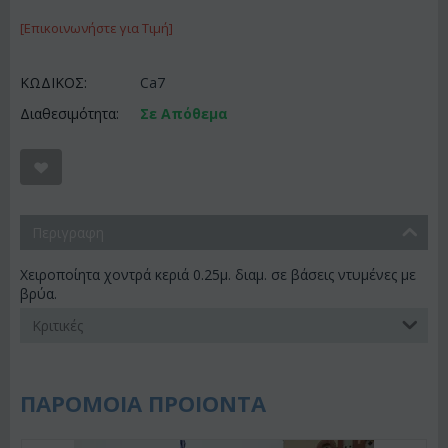
[Επικοινωνήστε για Τιμή]
ΚΩΔΙΚΟΣ:
Ca7
Διαθεσιμότητα:
Σε Απόθεμα
Περιγραφη
Χειροποίητα χοντρά κεριά 0.25μ. διαμ. σε βάσεις ντυμένες με
βρύα.
Κριτικές
ΠΑΡΟΜΟΙΑ ΠΡΟΙΟΝΤΑ