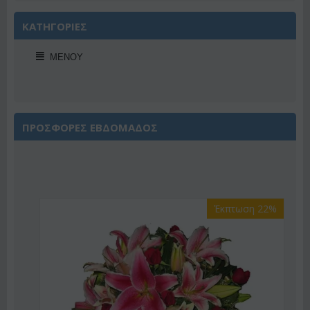
ΚΑΤΗΓΟΡΙΕΣ
ΜΕΝΟΎ
ΠΡΟΣΦΟΡΕΣ ΕΒΔΟΜΑΔΟΣ
Έκπτωση 22%