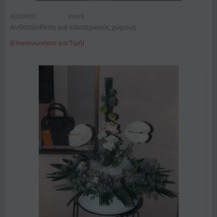
ΚΩΔΙΚΟΣ:
Inter6
Ανθοσύνθεση για εσωτερικούς χώρους
[Επικοινωνήστε για Τιμή]