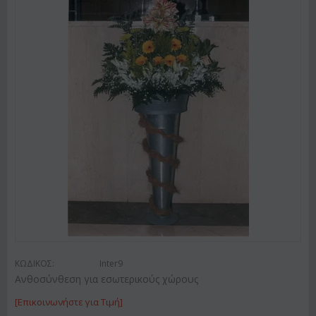
ΚΩΔΙΚΟΣ:
Inter9
Ανθοσύνθεση για εσωτερικούς χώρους
[Επικοινωνήστε για Τιμή]