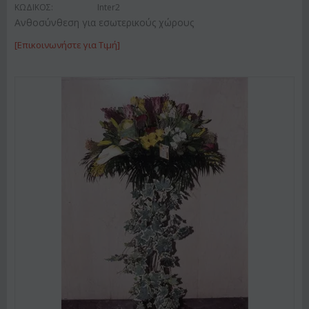
ΚΩΔΙΚΟΣ:
Inter2
Ανθοσύνθεση για εσωτερικούς χώρους
[Επικοινωνήστε για Τιμή]