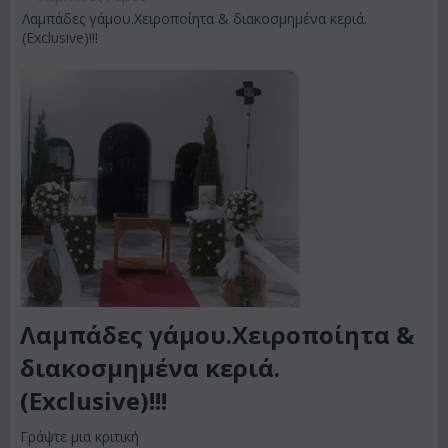
Λαμπάδες γάμου.Χειροποίητα & διακοσμημένα κεριά.
(Exclusive)!!!
Λαμπάδες γάμου.Χειροποίητα &
διακοσμημένα κεριά.
(Exclusive)!!!
Γράψτε μια κριτική