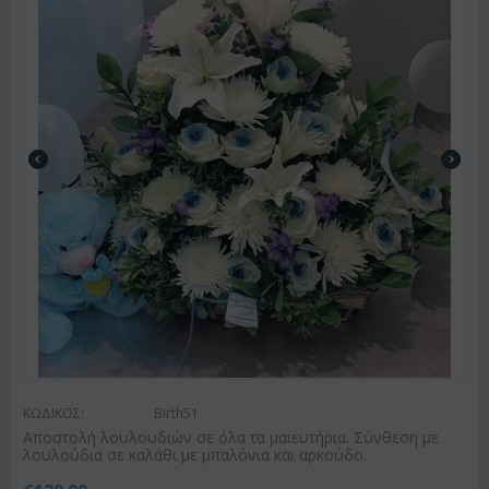
ΚΩΔΙΚΟΣ:
Birth51
Αποστολή λουλουδιών σε όλα τα μαιευτήρια. Σύνθεση με
λουλούδια σε καλάθι με μπαλόνια και αρκούδο.