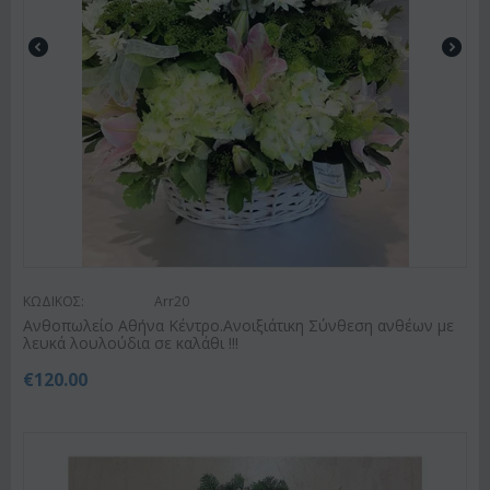
ΚΩΔΙΚΟΣ:
Arr20
Ανθοπωλείο Αθήνα Κέντρο.Ανοιξιάτικη Σύνθεση ανθέων με
λευκά λουλούδια σε καλάθι !!!
€
120.00