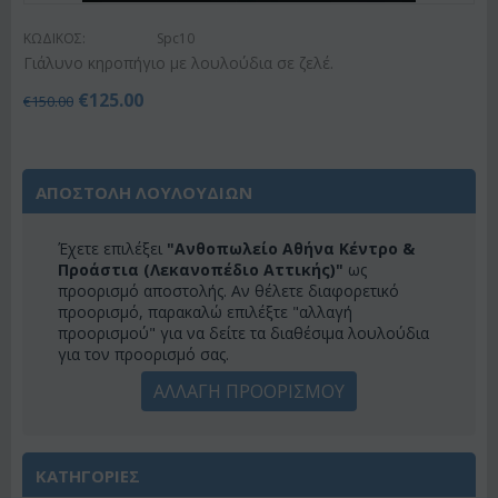
ΚΩΔΙΚΟΣ:
Spc10
Γιάλυνο κηροπήγιο με λουλούδια σε ζελέ.
€
125.00
€
150.00
ΑΠΟΣΤΟΛΗ ΛΟΥΛΟΥΔΙΩΝ
Έχετε επιλέξει
"Ανθοπωλείο Αθήνα Κέντρο &
Προάστια (Λεκανοπέδιο Αττικής)"
ως
προορισμό αποστολής. Αν θέλετε διαφορετικό
προορισμό, παρακαλώ επιλέξτε "αλλαγή
προορισμού" για να δείτε τα διαθέσιμα λουλούδια
για τον προορισμό σας.
ΑΛΛΑΓΗ ΠΡΟΟΡΙΣΜΟΥ
ΚΑΤΗΓΟΡΙΕΣ