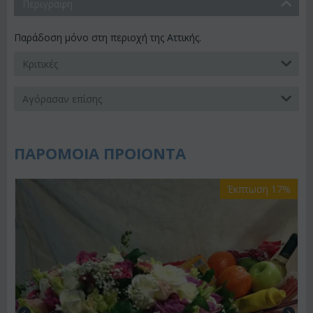
Περιγραφη
Παράδοση μόνο στη περιοχή της Αττικής.
Κριτικές
Αγόρασαν επίσης
ΠΑΡΟΜΟΙΑ ΠΡΟΙΟΝΤΑ
Έκπτωση 17%