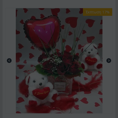
Έκπτωση 17%