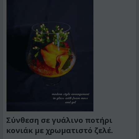
Σύνθεση σε γυάλινο ποτήρι
κονιάκ με χρωματιστό ζελέ.