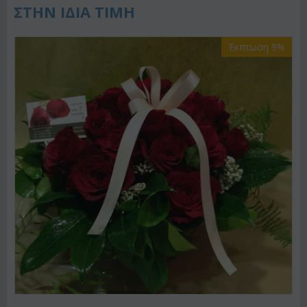
ΣΤΗΝ ΙΔΙΑ ΤΙΜΗ
Έκπτωση 9%