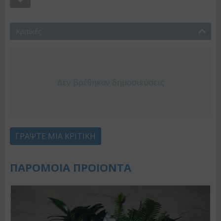
Κριτικές
Δεν βρέθηκαν δημοσιεύσεις
ΓΡΆΨΤΕ ΜΙΑ ΚΡΙΤΙΚΉ
ΠΑΡΟΜΟΙΑ ΠΡΟΙΟΝΤΑ