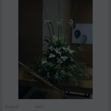
ΚΩΔΙΚΟΣ:
Inter5