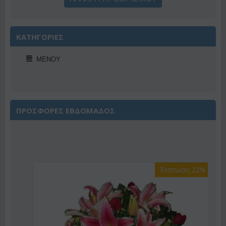
ΚΑΤΗΓΟΡΙΕΣ
ΜΕΝΟΎ
ΠΡΟΣΦΟΡΕΣ ΕΒΔΟΜΑΔΟΣ
Έκπτωση 22%