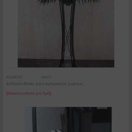
ΚΩΔΙΚΟΣ:
Inter3
Ανθοσύνθεση για εσωτερικούς χώρους
[Επικοινωνήστε για Τιμή]