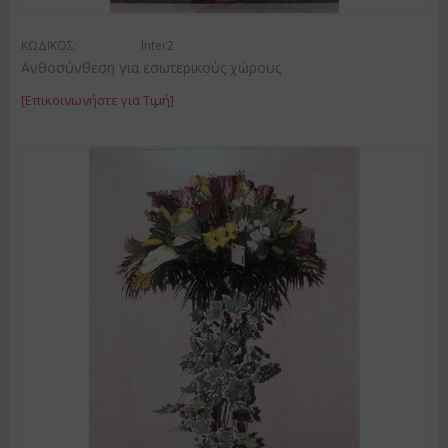
ΚΩΔΙΚΟΣ:
Inter2
Ανθοσύνθεση για εσωτερικούς χώρους
[Επικοινωνήστε για Τιμή]