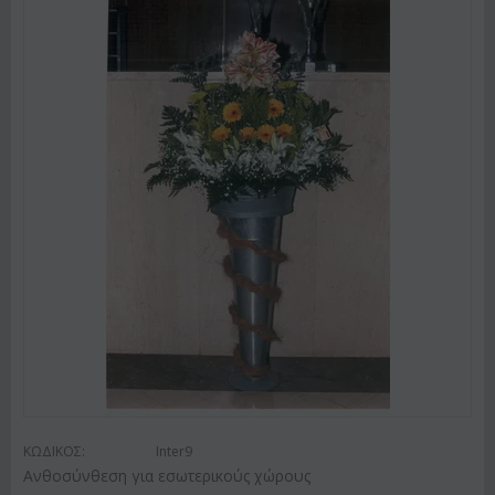
ΚΩΔΙΚΟΣ:
Inter9
Ανθοσύνθεση για εσωτερικούς χώρους