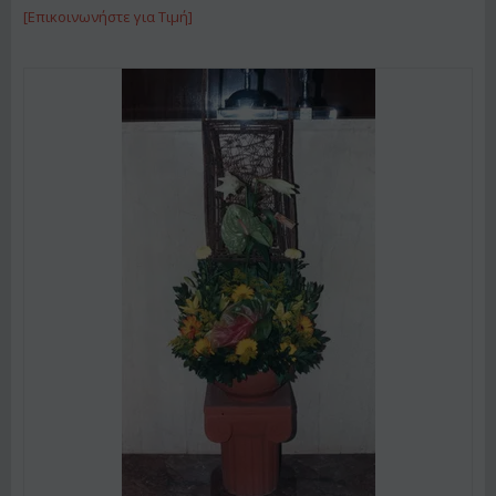
[Επικοινωνήστε για Τιμή]