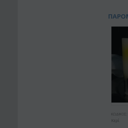
ΠΑΡΟ
ΚΩΔΙΚΟΣ:
Κερί