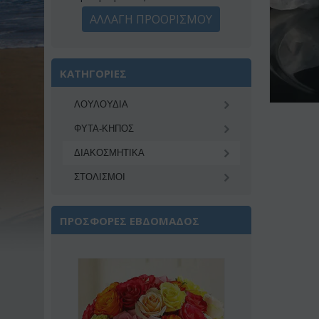
ΑΛΛΑΓΗ ΠΡΟΟΡΙΣΜΟΥ
ΚΑΤΗΓΟΡΙΕΣ
ΛΟΥΛΟΥΔΙΑ
ΦΥΤΑ-ΚΗΠΟΣ
ΔΙΑΚΟΣΜΗΤΙΚA
ΣΤΟΛΙΣΜΟΙ
ΠΡΟΣΦΟΡΕΣ ΕΒΔΟΜΑΔΟΣ
Έκπτωση 22%