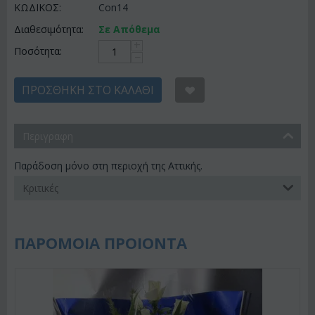
ΚΩΔΙΚΟΣ:
Con14
Διαθεσιμότητα:
Σε Απόθεμα
+
Ποσότητα:
−
ΠΡΟΣΘΉΚΗ ΣΤΟ ΚΑΛΆΘΙ
Περιγραφη
Παράδοση μόνο στη περιοχή της Αττικής.
Κριτικές
ΠΑΡΟΜΟΙΑ ΠΡΟΙΟΝΤΑ