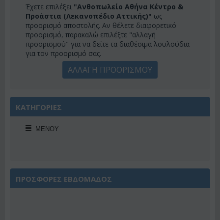
Έχετε επιλέξει
"Ανθοπωλείο Αθήνα Κέντρο &
Προάστια (Λεκανοπέδιο Αττικής)"
ως
προορισμό αποστολής. Αν θέλετε διαφορετικό
προορισμό, παρακαλώ επιλέξτε "αλλαγή
προορισμού" για να δείτε τα διαθέσιμα λουλούδια
για τον προορισμό σας.
ΑΛΛΑΓΗ ΠΡΟΟΡΙΣΜΟΥ
ΚΑΤΗΓΟΡΙΕΣ
ΜΕΝΟΎ
ΠΡΟΣΦΟΡΕΣ ΕΒΔΟΜΑΔΟΣ