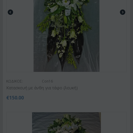
ΚΩΔΙΚΟΣ:
Con16
Κατασκευή με άνθη για τάφο (λευκή)
€
150.00