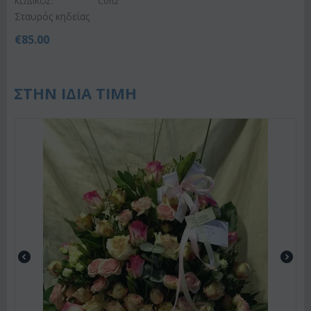
ΚΩΔΙΚΟΣ:
Con2
Σταυρός κηδείας
€
85.00
ΣΤΗΝ ΙΔΙΑ ΤΙΜΗ