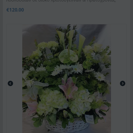
€
120.00