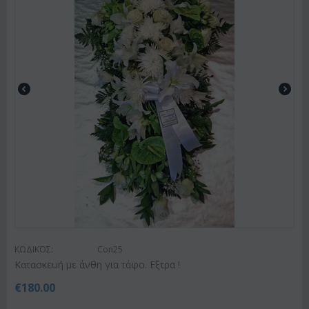
ΚΩΔΙΚΟΣ:
Con25
Κατασκευή με άνθη για τάφο. Εξτρα !
€
180.00