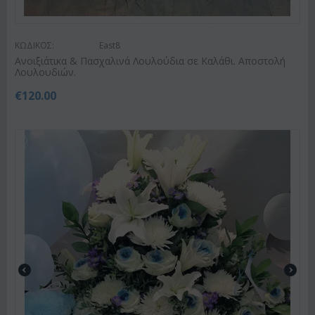
ΚΩΔΙΚΟΣ:
East8
Ανοιξιάτικα & Πασχαλινά Λουλούδια σε Καλάθι. Αποστολή
Λουλουδιών.
€
120.00