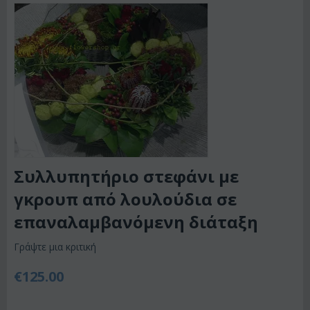
Συλλυπητήριο στεφάνι με
γκρουπ από λουλούδια σε
επαναλαμβανόμενη διάταξη
Γράψτε μια κριτική
€
125.00