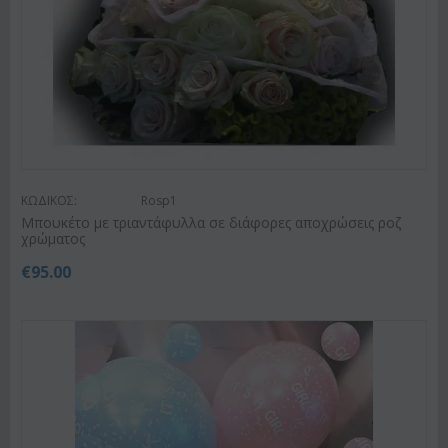
ΚΩΔΙΚΟΣ:
Rosp1
Μπουκέτο με τριαντάφυλλα σε διάφορες αποχρώσεις ροζ
χρώματος
€
95.00