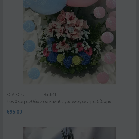
ΚΩΔΙΚΟΣ:
Birth41
Σύνθεση ανθέων σε καλάθι για νεογέννητα δίδυμα
€
95.00