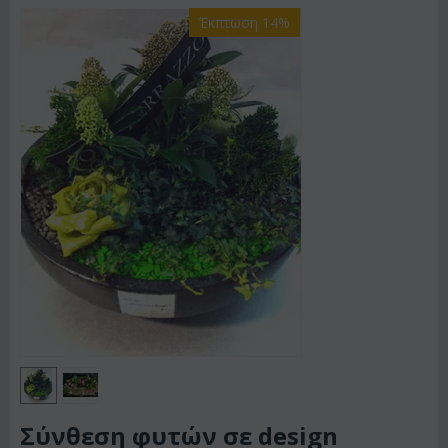
Έκπτωση 14%
Σύνθεση φυτών σε design