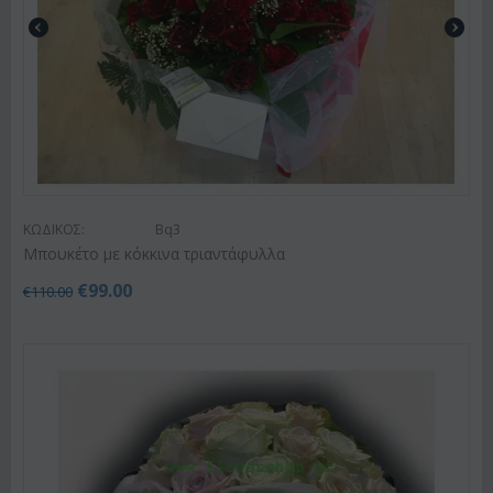
ΚΩΔΙΚΟΣ:
Bq3
Μπουκέτο με κόκκινα τριαντάφυλλα
€
99.00
€
110.00