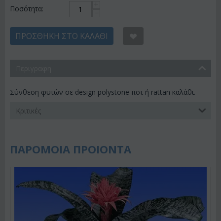
+
Ποσότητα:
−
ΠΡΟΣΘΉΚΗ ΣΤΟ ΚΑΛΆΘΙ
Περιγραφη
Σύνθεση φυτών σε design polystone ποτ ή rattan καλάθι.
Κριτικές
ΠΑΡΟΜΟΙΑ ΠΡΟΙΟΝΤΑ