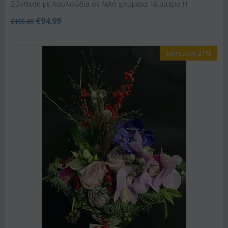
Σύνθεση με λουλούδια σε λιλά χρώματα. Ιδιαίτερο !!!
€
94.99
€
105.00
Έκπτωση 21%