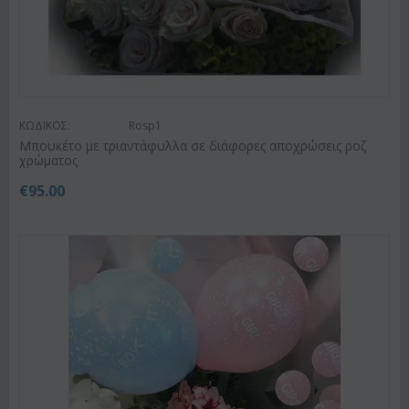
ΚΩΔΙΚΟΣ:
Rosp1
Μπουκέτο με τριαντάφυλλα σε διάφορες αποχρώσεις ροζ
χρώματος
€
95.00