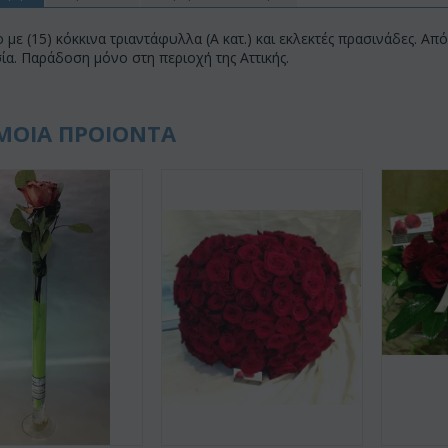
με (15) κόκκινα τριαντάφυλλα (A κατ.) και εκλεκτές πρασινάδες. Α
α. Παράδοση μόνο στη περιοχή της Αττικής.
ΜΟΙΑ ΠΡΟΙΟΝΤΑ