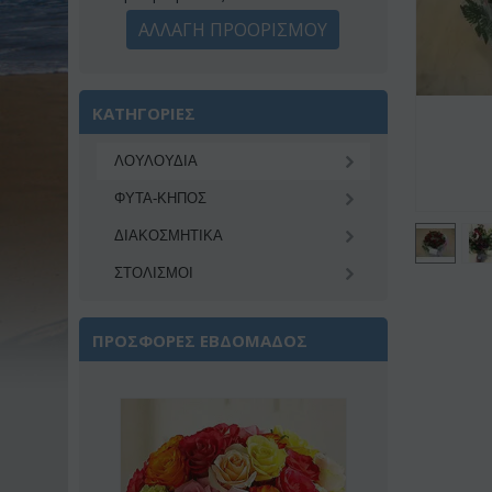
ΑΛΛΑΓΗ ΠΡΟΟΡΙΣΜΟΥ
ΚΑΤΗΓΟΡΙΕΣ
ΛΟΥΛΟΥΔΙΑ
ΦΥΤΑ-ΚΗΠΟΣ
ΔΙΑΚΟΣΜΗΤΙΚA
ΣΤΟΛΙΣΜΟΙ
ΠΡΟΣΦΟΡΕΣ ΕΒΔΟΜΑΔΟΣ
Έκπτωση 22%