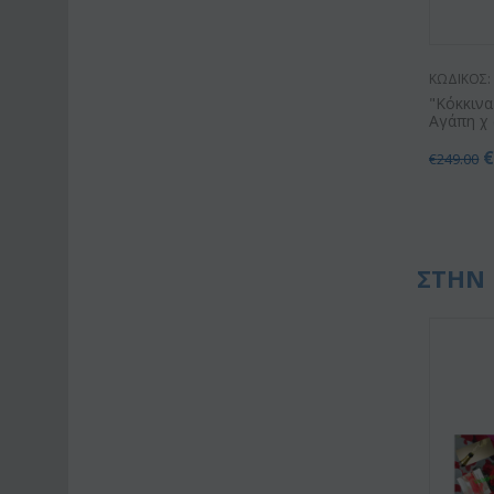
ΚΩΔΙΚΟΣ:
"Κόκκινα
Αγάπη χ (
€
249.00
ΣΤΗΝ 