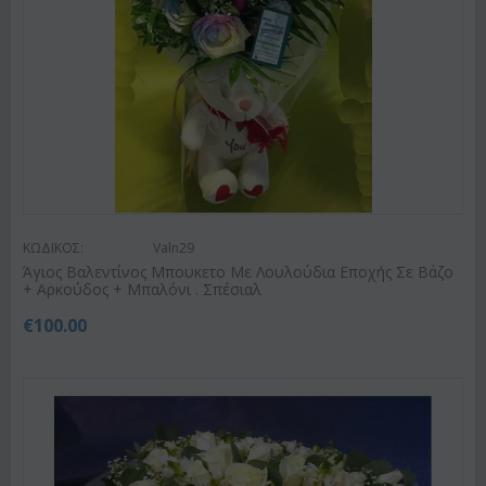
ΚΩΔΙΚΟΣ:
Valn29
Άγιος Βαλεντίνος Μπουκετο Με Λουλούδια Εποχής Σε Βάζο
+ Αρκούδος + Μπαλόνι . Σπέσιαλ
€
100.00