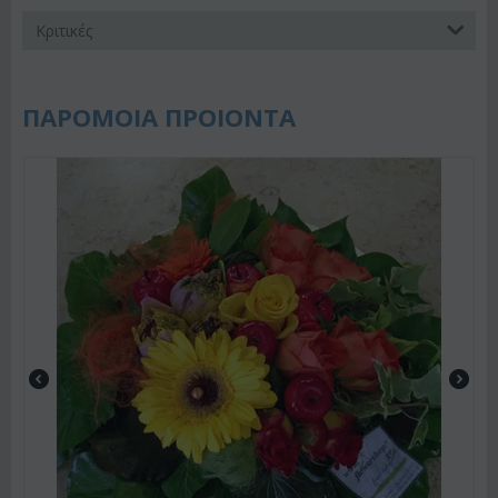
Κριτικές
ΠΑΡΟΜΟΙΑ ΠΡΟΙΟΝΤΑ