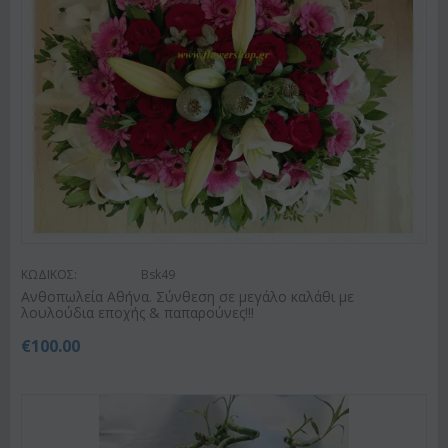
ΚΩΔΙΚΟΣ:
Bsk49
Ανθοπωλεία Αθήνα. Σύνθεση σε μεγάλο καλάθι με
λουλούδια εποχής & παπαρούνες!!!
€
100.00