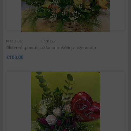
ΚΩΔΙΚΟΣ:
Chrba22
Glittered τριαντάφυλλα σε καλάθι με αξεσουάρ
€
100.00