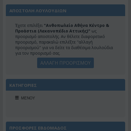
ΑΠΟΣΤΟΛΗ ΛΟΥΛΟΥΔΙΩΝ
Έχετε επιλέξει
"Ανθοπωλείο Αθήνα Κέντρο &
Προάστια (Λεκανοπέδιο Αττικής)"
ως
προορισμό αποστολής. Αν θέλετε διαφορετικό
προορισμό, παρακαλώ επιλέξτε "αλλαγή
προορισμού" για να δείτε τα διαθέσιμα λουλούδια
για τον προορισμό σας.
ΑΛΛΑΓΗ ΠΡΟΟΡΙΣΜΟΥ
ΚΑΤΗΓΟΡΙΕΣ
ΜΕΝΟΎ
ΠΡΟΣΦΟΡΕΣ ΕΒΔΟΜΑΔΟΣ