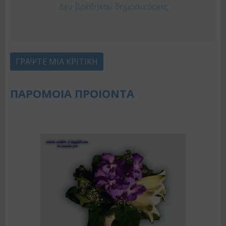
Δεν βρέθηκαν δημοσιεύσεις
ΓΡΆΨΤΕ ΜΙΑ ΚΡΙΤΙΚΉ
ΠΑΡΟΜΟΙΑ ΠΡΟΙΟΝΤΑ