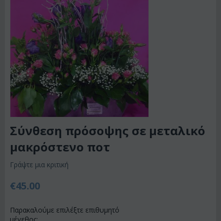
Σύνθεση πρόσοψης σε μεταλικό
μακρόστενο ποτ
Γράψτε μια κριτική
€
45.00
Παρακαλούμε επιλέξτε επιθυμητό
μέγεθος: