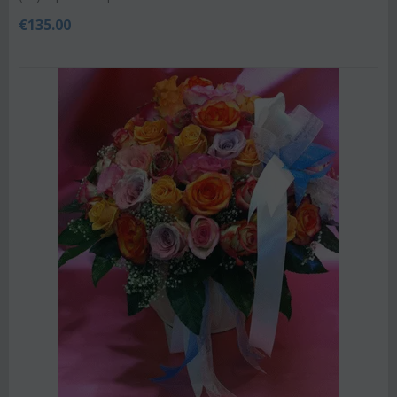
€
135.00