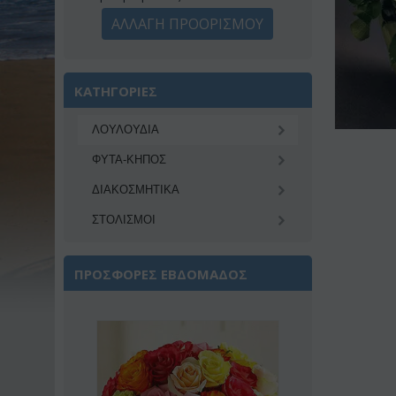
ΑΛΛΑΓΗ ΠΡΟΟΡΙΣΜΟΥ
ΚΑΤΗΓΟΡΙΕΣ
ΛΟΥΛΟΥΔΙΑ
ΦΥΤΑ-ΚΗΠΟΣ
ΔΙΑΚΟΣΜΗΤΙΚA
ΣΤΟΛΙΣΜΟΙ
ΠΡΟΣΦΟΡΕΣ ΕΒΔΟΜΑΔΟΣ
Έκπτωση 22%