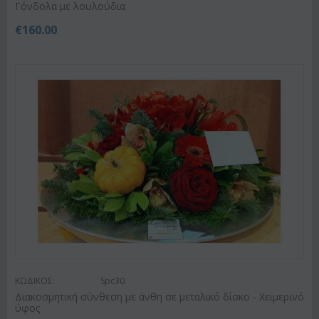
Γόνδολα με λουλούδια
€
160.00
ΚΩΔΙΚΟΣ:
Spc30
Διακοσμητική σύνθεση με άνθη σε μεταλικό δίσκο - Χειμερινό
ύφος