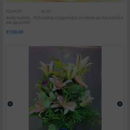
ΚΩΔΙΚΟΣ:
Spc38
Ανθοπωλεία . Πολυτελής επιτραπέζια σύνθεση με λουλούδια
και φρούτα!!!
€
100.00