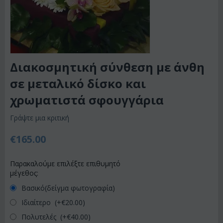
Διακοσμητική σύνθεση με άνθη
σε μεταλικό δίσκο και
χρωματιστά σφουγγάρια
Γράψτε μια κριτική
€
165.00
Παρακαλούμε επιλέξτε επιθυμητό
μέγεθος:
Βασικό(δείγμα φωτογραφία)
Ιδιαίτερο (+€
20.00
)
Πολυτελές (+€
40.00
)