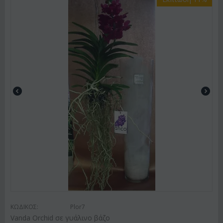
ΚΩΔΙΚΟΣ:
Plor7
Vanda Orchid σε γυάλινο βάζο