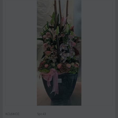
ΚΩΔΙΚΟΣ:
Spc43