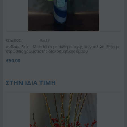
ΚΩΔΙΚΟΣ:
Vas33
Ανθοπωλείο . Μπουκέτο με άνθη εποχής σε γυάλινο βάζο με
στρώσεις χρωματιστής διακοσμητικής άμμου
€
50.00
ΣΤΗΝ ΙΔΙΑ ΤΙΜΗ