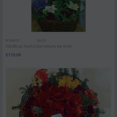
ΚΩΔΙΚΟΣ:
Spc24
Καλάθι με λουλούδια εποχής και ποτά
€
170.00