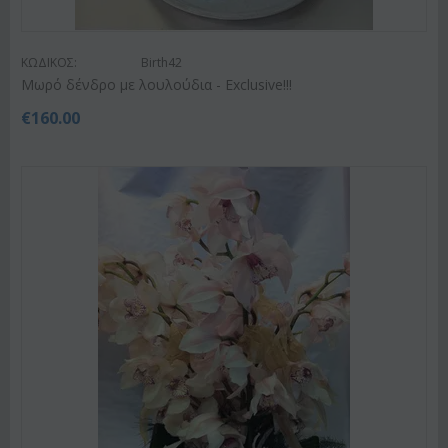
ΚΩΔΙΚΟΣ:
Birth42
Μωρό δένδρο με λουλούδια - Exclusive!!!
€
160.00