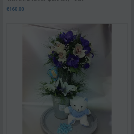
€
160.00