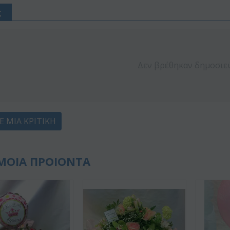
ς
Δεν βρέθηκαν δημοσιε
Ε ΜΙΑ ΚΡΙΤΙΚΉ
ΜΟΙΑ ΠΡΟΙΟΝΤΑ