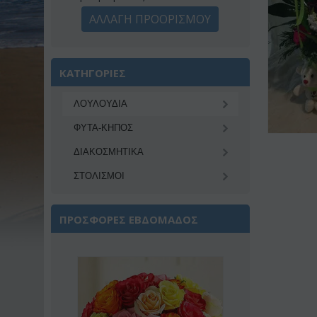
ΑΛΛΑΓΗ ΠΡΟΟΡΙΣΜΟΥ
ΚΑΤΗΓΟΡΙΕΣ
ΛΟΥΛΟΥΔΙΑ
ΦΥΤΑ-ΚΗΠΟΣ
ΔΙΑΚΟΣΜΗΤΙΚA
ΣΤΟΛΙΣΜΟΙ
ΠΡΟΣΦΟΡΕΣ ΕΒΔΟΜΑΔΟΣ
Έκπτωση 22%