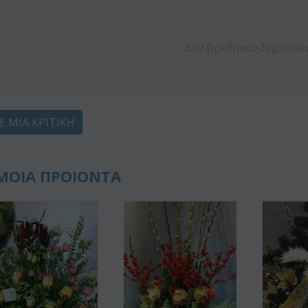
Δεν βρέθηκαν δημοσιε
Ε ΜΙΑ ΚΡΙΤΙΚΉ
ΜΟΙΑ ΠΡΟΙΟΝΤΑ