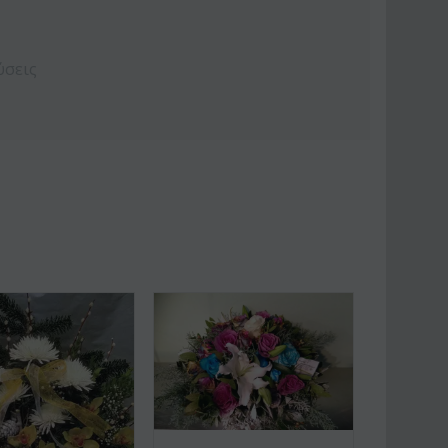
ύσεις