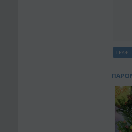
ΓΡΆΨΤ
ΠΑΡΟ