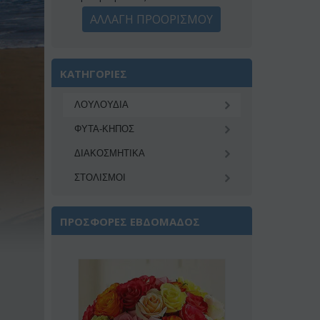
ΑΛΛΑΓΗ ΠΡΟΟΡΙΣΜΟΥ
ΚΑΤΗΓΟΡΙΕΣ
ΛΟΥΛΟΥΔΙΑ
ΦΥΤΑ-ΚΗΠΟΣ
ΔΙΑΚΟΣΜΗΤΙΚA
ΣΤΟΛΙΣΜΟΙ
ΠΡΟΣΦΟΡΕΣ ΕΒΔΟΜΑΔΟΣ
Έκπτωση 2