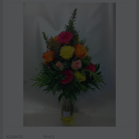
ΚΩΔΙΚΟΣ:
Ros12