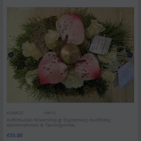
ΚΩΔΙΚΟΣ:
chtr12
Ανθοπωλείο flowershop.gr Εορταστικές συνθέσεις
Χριστουγέννων & Πρωτοχρονιάς.
€
55.00