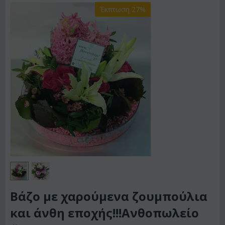
Έκπτωση 27%
Βάζο με χαρούμενα ζουμπούλια
και άνθη εποχής!!!Ανθοπωλείο