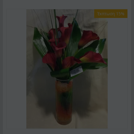
Έκπτωση 15%