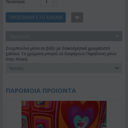
Ποσότητα:
−
ΠΡΟΣΘΉΚΗ ΣΤΟ ΚΑΛΆΘΙ
Περιγραφη
Ζουμπούλια μέσα σε βάζο με διακοσμητικά χρωματιστά
χαλίκια. Τα χρώματα μπορεί να διαφέρουν.Παράδοση μόνο
στην Αττική.
Κριτικές
ΠΑΡΟΜΟΙΑ ΠΡΟΙΟΝΤΑ