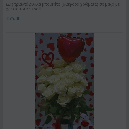
(21) τριαντάφυλλα μπουκέτο (διάφορα χρώματα) σε βάζο με
χρωματιστό νερό!!!
€
75.00