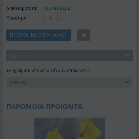
Διαθεσιμότητα:
Σε Απόθεμα
+
Ποσότητα:
−
ΠΡΟΣΘΉΚΗ ΣΤΟ ΚΑΛΆΘΙ
Περιγραφη
Τα χρώματα μπορεί να έχουν απόκλιση !!!
Κριτικές
ΠΑΡΟΜΟΙΑ ΠΡΟΙΟΝΤΑ