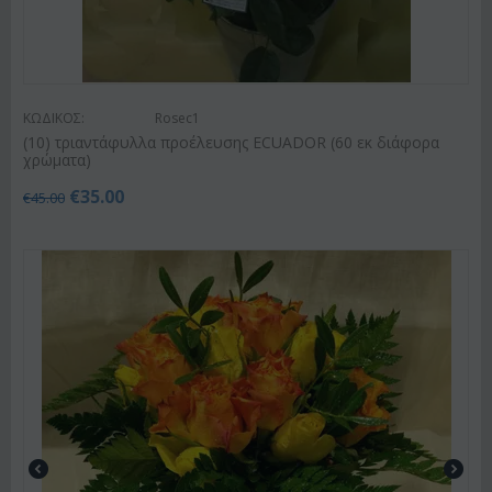
ΚΩΔΙΚΟΣ:
Rosec1
(10) τριαντάφυλλα προέλευσης ECUADOR (60 εκ διάφορα
χρώματα)
€
35.00
€
45.00