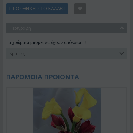
ΠΡΟΣΘΉΚΗ ΣΤΟ ΚΑΛΆΘΙ
Περιγραφη
Τα χρώματα μπορεί να έχουν απόκλιση !!!
Κριτικές
ΠΑΡΟΜΟΙΑ ΠΡΟΙΟΝΤΑ