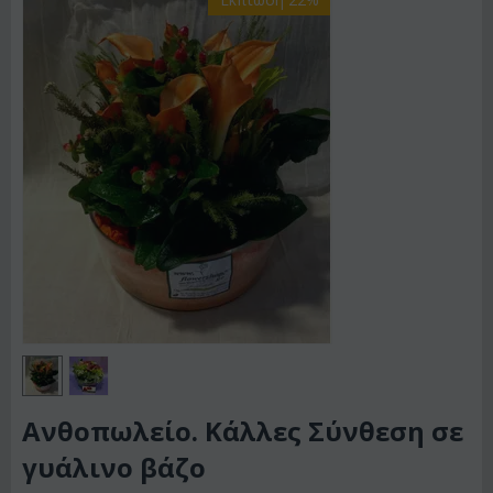
Ανθοπωλείο. Κάλλες Σύνθεση σε
γυάλινο βάζο