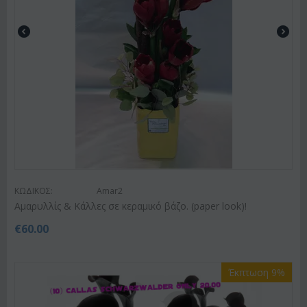
ΚΩΔΙΚΟΣ:
Amar2
Αμαρυλλίς & Κάλλες σε κεραμικό βάζο. (paper look)!
€
60.00
Έκπτωση 9%