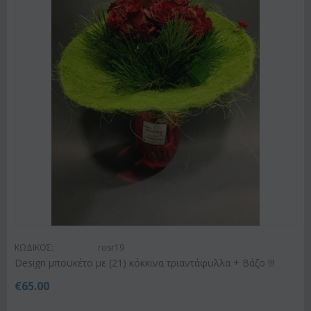
ΚΩΔΙΚΟΣ:
rosr19
Design μπουκέτο με (21) κόκκινα τριαντάφυλλα + Βάζο !!!
€
65.00