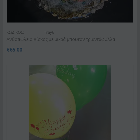
ΚΩΔΙΚΟΣ:
Tray6
Ανθοπωλειο.Δίσκος με μικρά μπουτον τριαντάφυλλα
€
65.00