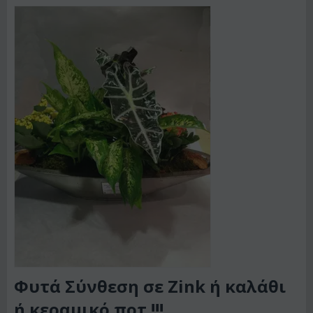
Φυτά Σύνθεση σε Zink ή καλάθι
ή κεραμικό ποτ !!!