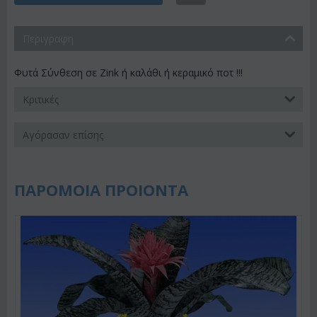
Περιγραφη
Φυτά Σύνθεση σε Zink ή καλάθι ή κεραμικό ποτ !!!
Κριτικές
Αγόρασαν επίσης
ΠΑΡΟΜΟΙΑ ΠΡΟΙΟΝΤΑ