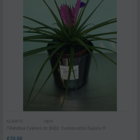
ΚΩΔΙΚΟΣ:
Hpl4
Tillandsia Cyanea σε βάζο. Συσκευασία δώρου !!!
€
20.00