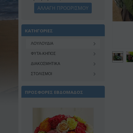
ΑΛΛΑΓΗ ΠΡΟΟΡΙΣΜΟΥ
ΚΑΤΗΓΟΡΙΕΣ
ΛΟΥΛΟΥΔΙΑ
ΦΥΤΑ-ΚΗΠΟΣ
ΔΙΑΚΟΣΜΗΤΙΚA
ΣΤΟΛΙΣΜΟΙ
ΠΡΟΣΦΟΡΕΣ ΕΒΔΟΜΑΔΟΣ
Έκπτωση 22%