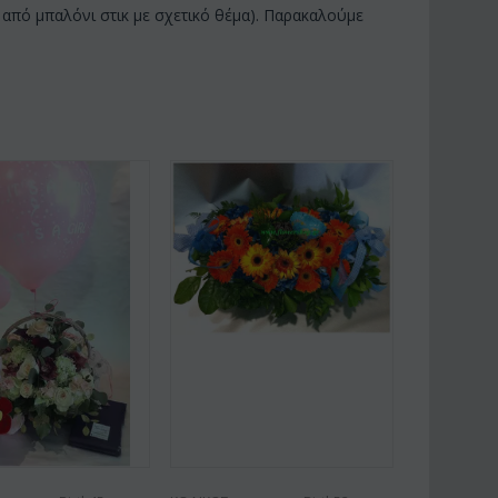
από μπαλόνι στικ με σχετικό θέμα). Παρακαλούμε