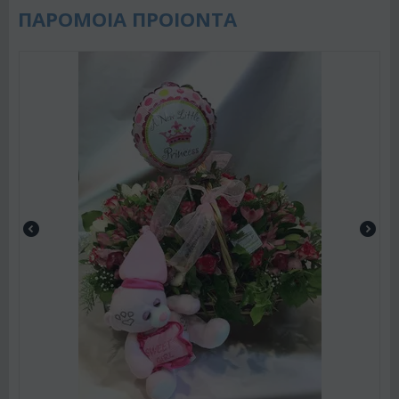
ΠΑΡΟΜΟΙΑ ΠΡΟΙΟΝΤΑ