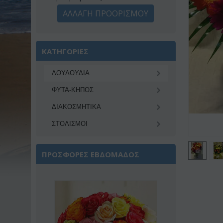
ΑΛΛΑΓΗ ΠΡΟΟΡΙΣΜΟΥ
ΚΑΤΗΓΟΡΙΕΣ
ΛΟΥΛΟΥΔΙΑ
ΦΥΤΑ-ΚΗΠΟΣ
ΔΙΑΚΟΣΜΗΤΙΚA
ΣΤΟΛΙΣΜΟΙ
ΠΡΟΣΦΟΡΕΣ ΕΒΔΟΜΑΔΟΣ
Έκπτωση 22%