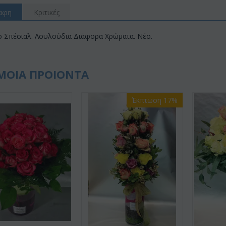
αφη
Κριτικές
 Σπέσιαλ. Λουλούδια Διάφορα Χρώματα. Νέο.
ΜΟΙΑ ΠΡΟΙΟΝΤΑ
Έκπτωση 17%