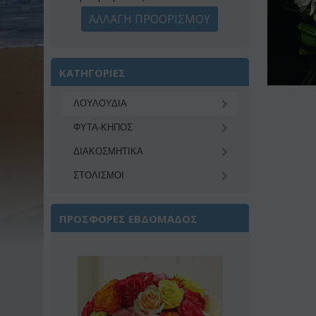
ΑΛΛΑΓΗ ΠΡΟΟΡΙΣΜΟΥ
ΚΑΤΗΓΟΡΙΕΣ
ΛΟΥΛΟΥΔΙΑ
ΦΥΤΑ-ΚΗΠΟΣ
ΔΙΑΚΟΣΜΗΤΙΚA
ΣΤΟΛΙΣΜΟΙ
ΠΡΟΣΦΟΡΕΣ ΕΒΔΟΜΑΔΟΣ
Έκπτωση 22%