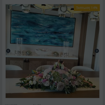
Έκπτωση 14%