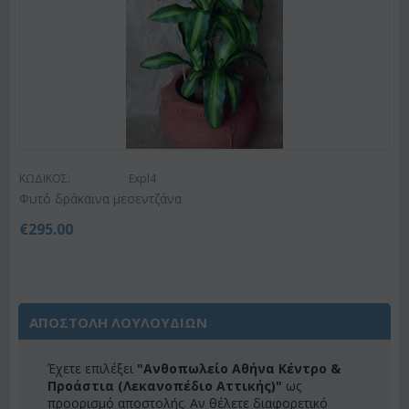
ΚΩΔΙΚΟΣ:
Expl4
Φυτό δράκαινα μεσεντζάνα
€
295.00
ΑΠΟΣΤΟΛΗ ΛΟΥΛΟΥΔΙΩΝ
Έχετε επιλέξει
"Ανθοπωλείο Αθήνα Κέντρο &
Προάστια (Λεκανοπέδιο Αττικής)"
ως
προορισμό αποστολής. Αν θέλετε διαφορετικό