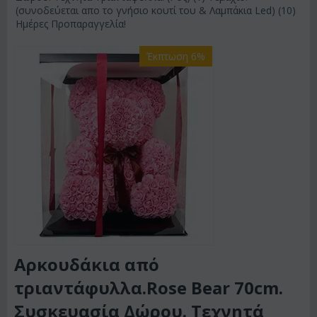
(συνοδεύεται απο το γνήσιο κουτί του & Λαμπάκια Led) (10)
Ημέρες Προπαραγγελία!
Έκπτωση 6%
Αρκουδάκια από
τριαντάφυλλα.Rose Bear 70cm.
Συσκευασία Δώρου. Τεχνητά