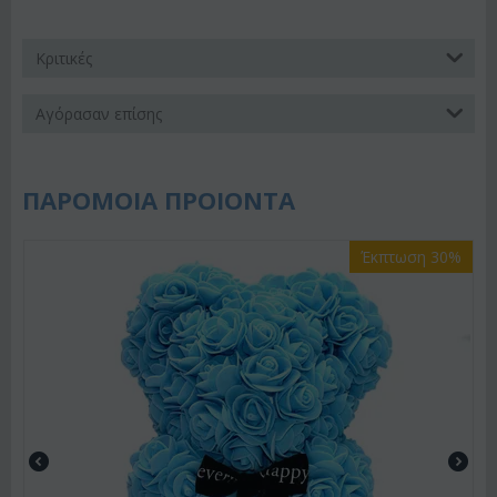
Κριτικές
Αγόρασαν επίσης
ΠΑΡΟΜΟΙΑ ΠΡΟΙΟΝΤΑ
Έκπτωση 30%