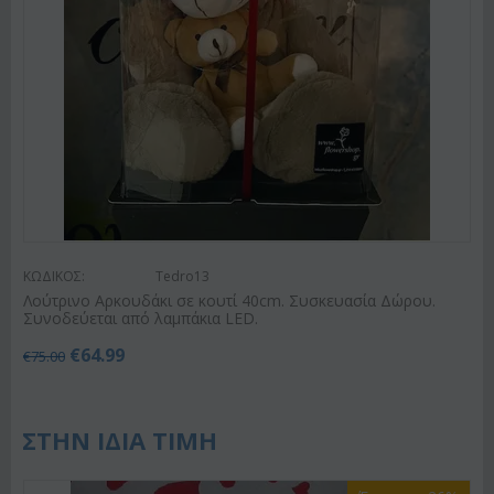
ΚΩΔΙΚΟΣ:
Tedro13
Λούτρινο Αρκουδάκι σε κουτί 40cm. Συσκευασία Δώρου.
Συνοδεύεται από λαμπάκια LED.
€
64.99
€
75.00
ΣΤΗΝ ΙΔΙΑ ΤΙΜΗ