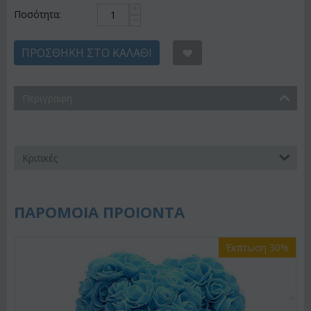
+
Ποσότητα:
−
ΠΡΟΣΘΉΚΗ ΣΤΟ ΚΑΛΆΘΙ
Περιγραφη
Κριτικές
ΠΑΡΟΜΟΙΑ ΠΡΟΙΟΝΤΑ
Έκπτωση 30%