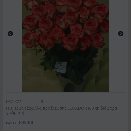
ΚΩΔΙΚΟΣ:
Rosec1
(10) τριαντάφυλλα προέλευσης ECUADOR (60 εκ διάφορα
χρώματα)
€
35.00
€
45.00