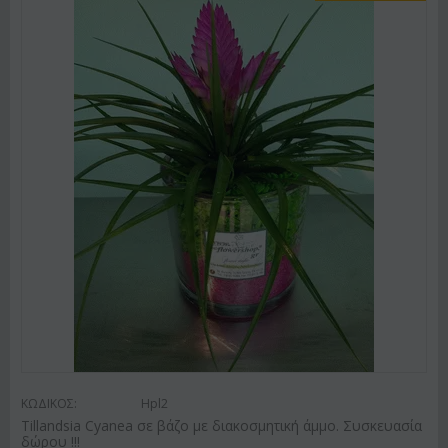
ΚΩΔΙΚΟΣ:
Hpl2
Tillandsia Cyanea σε βάζο με διακοσμητική άμμο. Συσκευασία
δώρου !!!