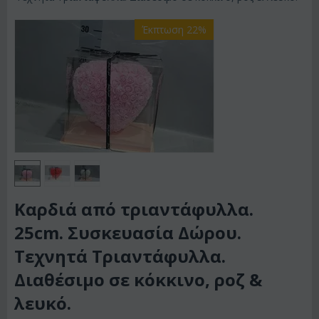
Έκπτωση 22%
Καρδιά από τριαντάφυλλα.
25cm. Συσκευασία Δώρου.
Τεχνητά Τριαντάφυλλα.
Διαθέσιμο σε κόκκινο, ροζ &
λευκό.