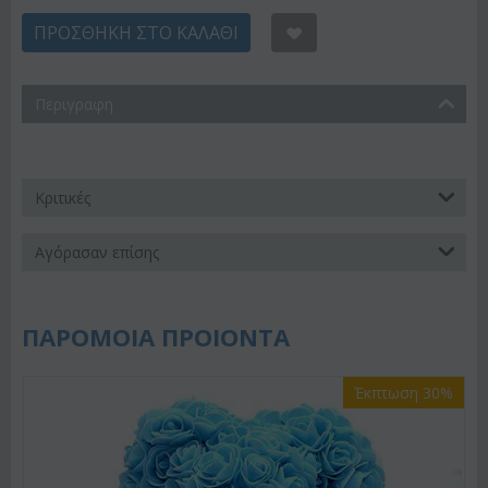
ΠΡΟΣΘΉΚΗ ΣΤΟ ΚΑΛΆΘΙ
Περιγραφη
Κριτικές
Αγόρασαν επίσης
ΠΑΡΟΜΟΙΑ ΠΡΟΙΟΝΤΑ
Έκπτωση 30%