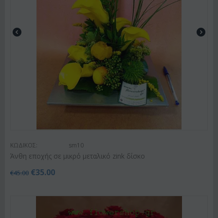
ΚΩΔΙΚΟΣ:
sm10
Άνθη εποχής σε μικρό μεταλικό zink δίσκο
€
35.00
€
45.00