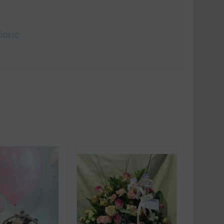
ύσεις