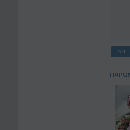
ΓΡΆΨΤ
ΠΑΡΟ