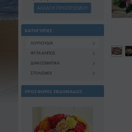
ΑΛΛΑΓΗ ΠΡΟΟΡΙΣΜΟΥ
ΚΑΤΗΓΟΡΙΕΣ
ΛΟΥΛΟΥΔΙΑ
ΦΥΤΑ-ΚΗΠΟΣ
ΔΙΑΚΟΣΜΗΤΙΚA
ΣΤΟΛΙΣΜΟΙ
ΠΡΟΣΦΟΡΕΣ ΕΒΔΟΜΑΔΟΣ
Έκπτωση 22%