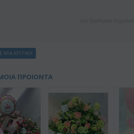
Δεν βρέθηκαν δημοσιε
Ε ΜΙΑ ΚΡΙΤΙΚΉ
ΜΟΙΑ ΠΡΟΙΟΝΤΑ