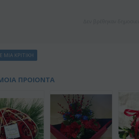
Δεν βρέθηκαν δημοσιε
Ε ΜΙΑ ΚΡΙΤΙΚΉ
ΜΟΙΑ ΠΡΟΙΟΝΤΑ