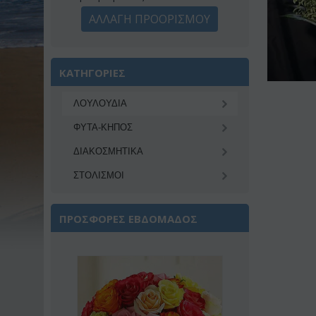
ΑΛΛΑΓΗ ΠΡΟΟΡΙΣΜΟΥ
ΚΑΤΗΓΟΡΙΕΣ
ΛΟΥΛΟΥΔΙΑ
ΦΥΤΑ-ΚΗΠΟΣ
ΔΙΑΚΟΣΜΗΤΙΚA
ΣΤΟΛΙΣΜΟΙ
ΠΡΟΣΦΟΡΕΣ ΕΒΔΟΜΑΔΟΣ
Έκπτωση 22%