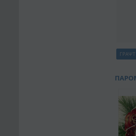
ΓΡΆΨΤ
ΠΑΡΟ