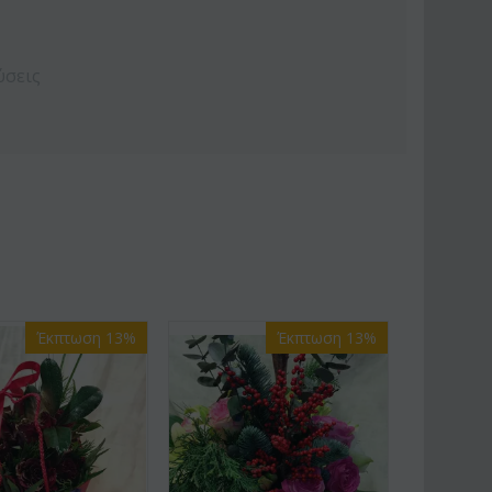
ύσεις
Έκπτωση 13%
Έκπτωση 13%