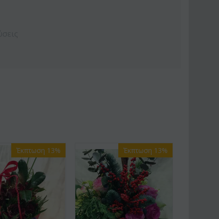
ύσεις
Έκπτωση 13%
Έκπτωση 13%