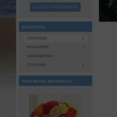
ΑΛΛΑΓΗ ΠΡΟΟΡΙΣΜΟΥ
ΚΑΤΗΓΟΡΙΕΣ
ΛΟΥΛΟΥΔΙΑ
ΦΥΤΑ-ΚΗΠΟΣ
ΔΙΑΚΟΣΜΗΤΙΚA
ΣΤΟΛΙΣΜΟΙ
ΠΡΟΣΦΟΡΕΣ ΕΒΔΟΜΑΔΟΣ
Έκπτωση 22%