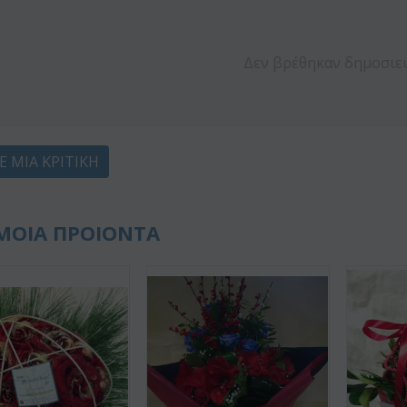
Δεν βρέθηκαν δημοσιε
Ε ΜΙΑ ΚΡΙΤΙΚΉ
ΜΟΙΑ ΠΡΟΙΟΝΤΑ