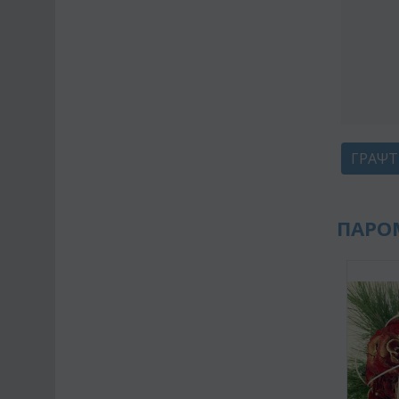
ΓΡΆΨΤ
ΠΑΡΟ