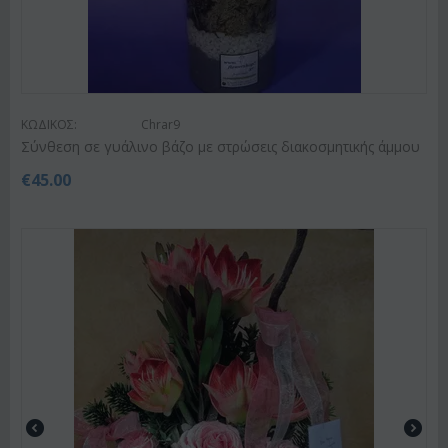
ΚΩΔΙΚΟΣ:
Chrar9
Σύνθεση σε γυάλινο βάζο με στρώσεις διακοσμητικής άμμου
€
45.00