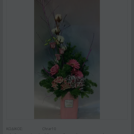
ΚΩΔΙΚΟΣ:
Chrar10