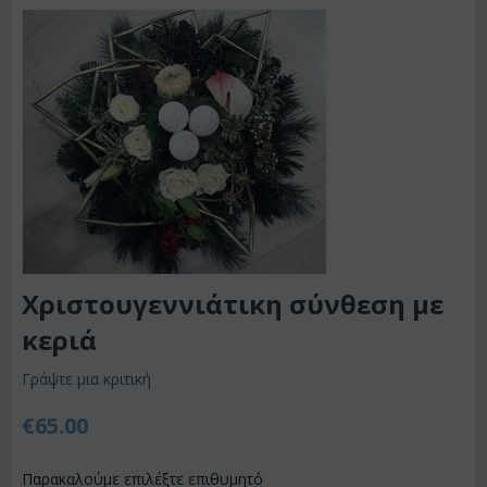
Χριστουγεννιάτικη σύνθεση με
κεριά
Γράψτε μια κριτική
€
65.00
Παρακαλούμε επιλέξτε επιθυμητό