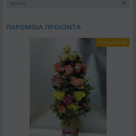
Κριτικές
ΠΑΡΟΜΟΙΑ ΠΡΟΙΟΝΤΑ
Έκπτωση 17%