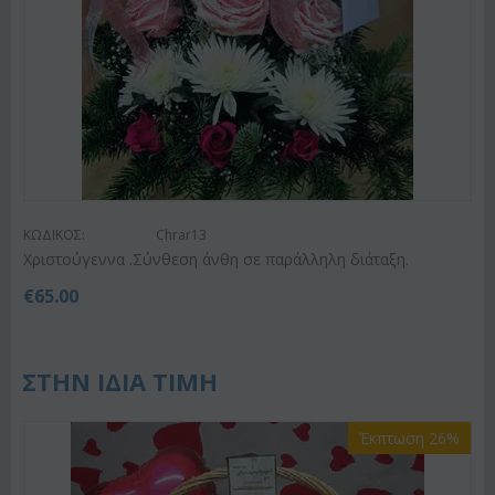
ΚΩΔΙΚΟΣ:
Chrar13
Χριστούγεννα .Σύνθεση άνθη σε παράλληλη διάταξη.
€
65.00
ΣΤΗΝ ΙΔΙΑ ΤΙΜΗ
Έκπτωση 26%