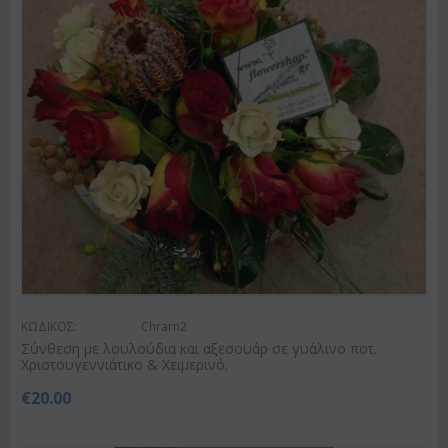
ΚΩΔΙΚΟΣ:
Chrarn2
Σύνθεση με λουλούδια και αξεσουάρ σε γυάλινο ποτ.
Χριστουγεννιάτικο & Χειμερινό.
€
20.00