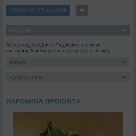
ΠΡΟΣΘΉΚΗ ΣΤΟ ΚΑΛΆΘΙ
Περιγραφη
Βάζο με ορχιδέες βάντα. Τα χρώματα μπορεί να
διαφέρουν.Παράδοση μόνο στη περιοχή της Αττικής.
Κριτικές
Αγόρασαν επίσης
ΠΑΡΟΜΟΙΑ ΠΡΟΙΟΝΤΑ