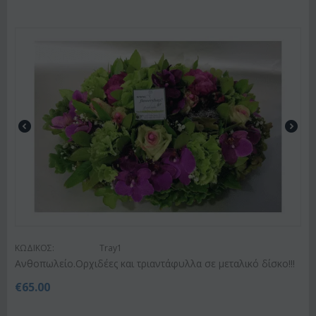
ΚΩΔΙΚΟΣ:
Tray1
Ανθοπωλείο.Ορχιδέες και τριαντάφυλλα σε μεταλικό δίσκο!!!
€
65.00