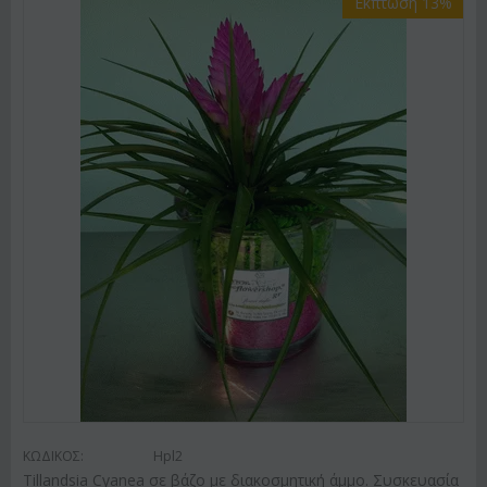
Έκπτωση 13%
ΚΩΔΙΚΟΣ:
Hpl2
Tillandsia Cyanea σε βάζο με διακοσμητική άμμο. Συσκευασία