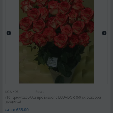
ΚΩΔΙΚΟΣ:
Rosec1
(10) τριαντάφυλλα προέλευσης ECUADOR (60 εκ διάφορα
χρώματα)
€
35.00
€
45.00