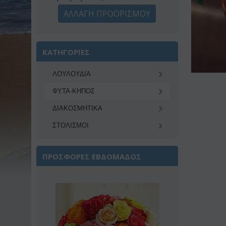
ΑΛΛΑΓΗ ΠΡΟΟΡΙΣΜΟΥ
ΚΑΤΗΓΟΡΙΕΣ
ΛΟΥΛΟΥΔΙΑ
ΦΥΤΑ-ΚΗΠΟΣ
ΔΙΑΚΟΣΜΗΤΙΚA
ΣΤΟΛΙΣΜΟΙ
ΠΡΟΣΦΟΡΕΣ ΕΒΔΟΜΑΔΟΣ
Έκπτωση 22%