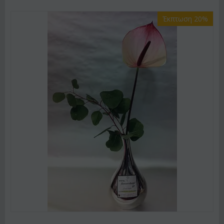
Έκπτωση 20%