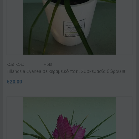
ΚΩΔΙΚΟΣ:
Hpl3
Tillandsia Cyanea σε κεραμεικό ποτ . Συσκευασία δώρου !!!
€
20.00