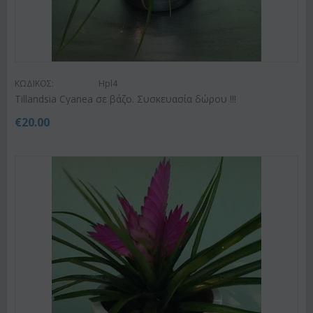
ΚΩΔΙΚΟΣ:
Hpl4
Tillandsia Cyanea σε βάζο. Συσκευασία δώρου !!!
€
20.00