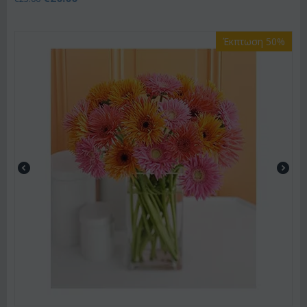
Έκπτωση 50%