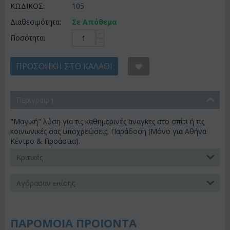
ΚΩΔΙΚΟΣ:
105
Διαθεσιμότητα:
Σε Απόθεμα
+
Ποσότητα:
−
ΠΡΟΣΘΉΚΗ ΣΤΟ ΚΑΛΆΘΙ
Περιγραφη
"Μαγική" λύση για τις καθημερινές αναγκες στο σπίτι ή τις
κοινωνικές σας υποχρεώσεις. Παράδοση (Μόνο για Αθήνα
Κέντρο & Προάστια).
Κριτικές
Αγόρασαν επίσης
ΠΑΡΟΜΟΙΑ ΠΡΟΙΟΝΤΑ