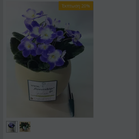
Έκπτωση 20%