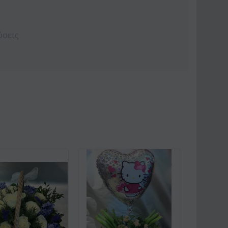
ύσεις