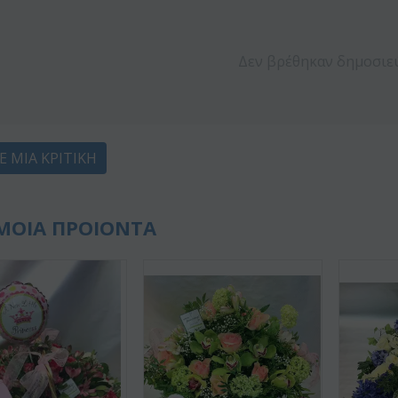
Δεν βρέθηκαν δημοσιε
Ε ΜΙΑ ΚΡΙΤΙΚΉ
ΜΟΙΑ ΠΡΟΙΟΝΤΑ