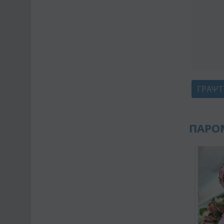
ΓΡΆΨΤ
ΠΑΡΟ