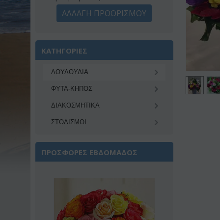
ΑΛΛΑΓΗ ΠΡΟΟΡΙΣΜΟΥ
ΚΑΤΗΓΟΡΙΕΣ
ΛΟΥΛΟΥΔΙΑ
ΦΥΤΑ-ΚΗΠΟΣ
ΔΙΑΚΟΣΜΗΤΙΚA
ΣΤΟΛΙΣΜΟΙ
ΠΡΟΣΦΟΡΕΣ ΕΒΔΟΜΑΔΟΣ
Έκπτωση 22