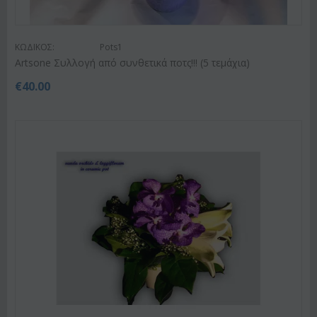
ΚΩΔΙΚΟΣ:
Pots1
Artsone Συλλογή από συνθετικά ποτς!!! (5 τεμάχια)
€
40.00