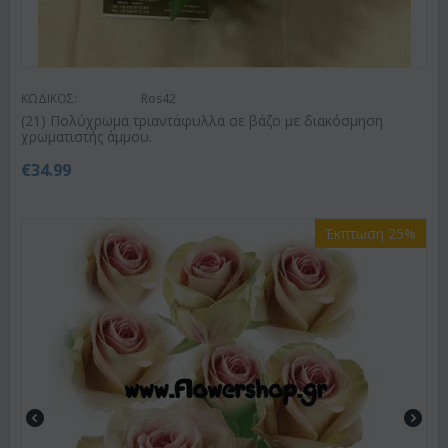
ΚΩΔΙΚΟΣ:
Ros42
(21) Πολύχρωμα τριαντάφυλλα σε βάζο με διακόσμηση
χρωματιστής άμμου.
€
34.99
Έκπτωση 25%