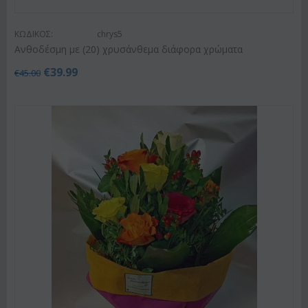
ΚΩΔΙΚΟΣ:
chrys5
Ανθοδέσμη με (20) χρυσάνθεμα διάφορα χρώματα
€
39.99
€
45.00