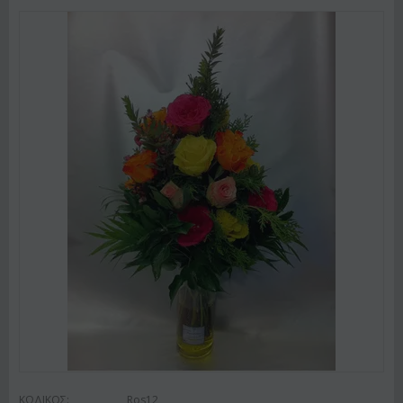
ΚΩΔΙΚΟΣ:
Ros12