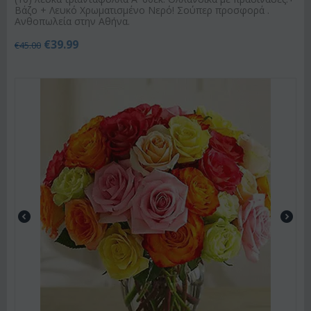
Βάζο + Λευκό Χρωματισμένο Νερό! Σούπερ προσφορά .
Ανθοπωλεία στην Αθήνα.
€
39.99
€
45.00