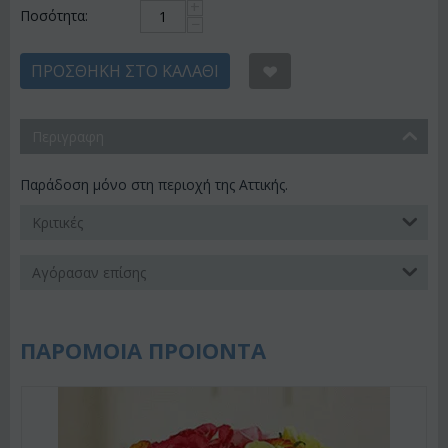
+
Ποσότητα:
−
ΠΡΟΣΘΉΚΗ ΣΤΟ ΚΑΛΆΘΙ
Περιγραφη
Παράδοση μόνο στη περιοχή της Αττικής.
Κριτικές
Αγόρασαν επίσης
ΠΑΡΟΜΟΙΑ ΠΡΟΙΟΝΤΑ