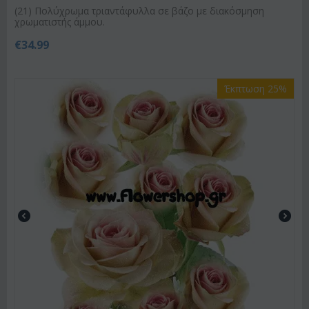
(21) Πολύχρωμα τριαντάφυλλα σε βάζο με διακόσμηση
χρωματιστής άμμου.
€
34.99
Έκπτωση 25%