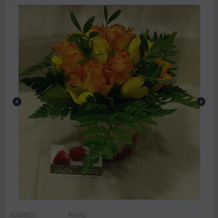
ΚΩΔΙΚΟΣ:
Ros42