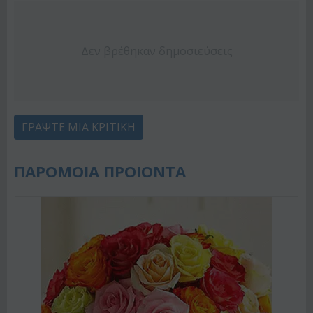
Δεν βρέθηκαν δημοσιεύσεις
ΓΡΆΨΤΕ ΜΙΑ ΚΡΙΤΙΚΉ
ΠΑΡΟΜΟΙΑ ΠΡΟΙΟΝΤΑ