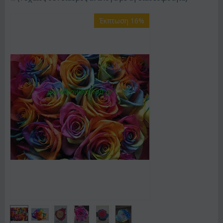
Έκπτωση 16%