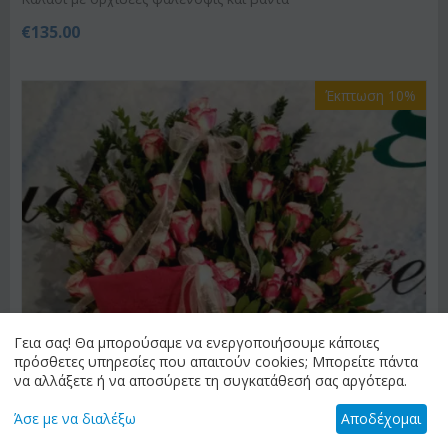
€
135.00
Έκπτωση 10%
Γεια σας! Θα μπορούσαμε να ενεργοποιήσουμε κάποιες
πρόσθετες υπηρεσίες που απαιτούν cookies; Μπορείτε πάντα
να αλλάξετε ή να αποσύρετε τη συγκατάθεσή σας αργότερα.
Άσε με να διαλέξω
Αποδέχομαι