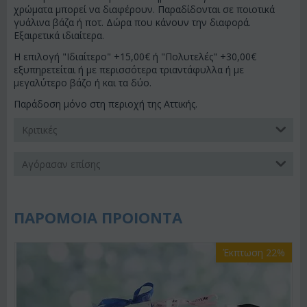
χρώματα μπορεί να διαφέρουν. Παραδίδονται σε ποιοτικά
γυάλινα βάζα ή ποτ. Δώρα που κάνουν την διαφορά.
Εξαιρετικά ιδιαίτερα.
Η επιλογή "Ιδιαίτερο" +15,00€ ή "Πολυτελές" +30,00€
εξυπηρετείται ή με περισσότερα τριαντάφυλλα ή με
μεγαλύτερο βάζο ή και τα δύο.
Παράδοση μόνο στη περιοχή της Αττικής.
Κριτικές
Αγόρασαν επίσης
ΠΑΡΟΜΟΙΑ ΠΡΟΙΟΝΤΑ
Έκπτωση 22%