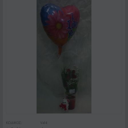
ΚΩΔΙΚΟΣ:
Val4