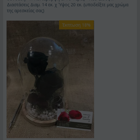
Διαστάσεις Διαμ. 14 εκ. χ Ύψος 20 εκ. (υποδείξτε μας χρώμα
της αρεσκείας σας)
Έκπτωση 18%