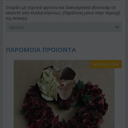
Στεφάνι με τεχνητά φρούτα και διακοσμητικά αξεσουάρ σε
σκελετό από κλαδιά κόρνους. (Παράδοση μόνο στην περιοχή
της Αττικής).
Κριτικές
ΠΑΡΟΜΟΙΑ ΠΡΟΙΟΝΤΑ
Έκπτωση 29%