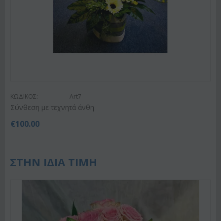
ΚΩΔΙΚΟΣ:
Art7
Σύνθεση με τεχνητά άνθη
€
100.00
ΣΤΗΝ ΙΔΙΑ ΤΙΜΗ