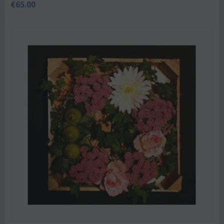
€
65.00