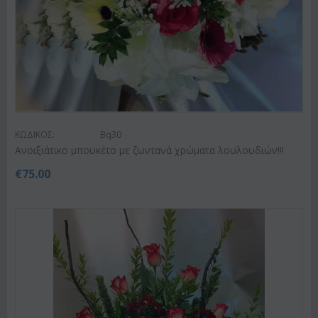
ΚΩΔΙΚΟΣ:
Bq30
Ανοιξιάτικο μπουκέτο με ζωντανά χρώματα λουλουδιών!!!
€
75.00