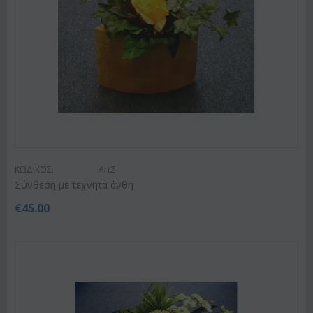
ΚΩΔΙΚΟΣ:
Art2
Σύνθεση με τεχνητά άνθη
€
45.00