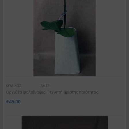
ΚΩΔΙΚΟΣ:
Art12
Ορχιδέα φαλαίνοψις. Τεχνητή άριστης ποιότητος.
€
45.00