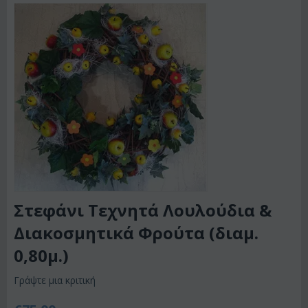
Στεφάνι Τεχνητά Λουλούδια &
Διακοσμητικά Φρούτα (διαμ.
0,80μ.)
Γράψτε μια κριτική