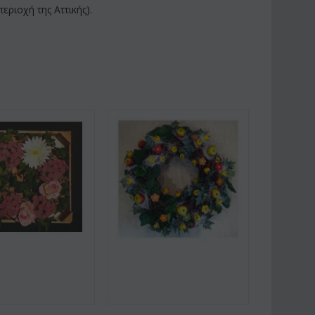
ριοχή της Αττικής).