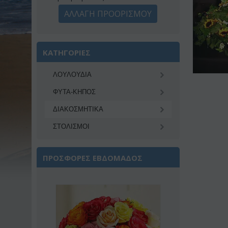
ΑΛΛΑΓΗ ΠΡΟΟΡΙΣΜΟΥ
ΚΑΤΗΓΟΡΙΕΣ
ΛΟΥΛΟΥΔΙΑ
ΦΥΤΑ-ΚΗΠΟΣ
ΔΙΑΚΟΣΜΗΤΙΚA
ΣΤΟΛΙΣΜΟΙ
ΠΡΟΣΦΟΡΕΣ ΕΒΔΟΜΑΔΟΣ
Έκπτωση 22