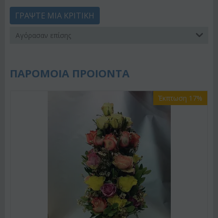
ΓΡΆΨΤΕ ΜΙΑ ΚΡΙΤΙΚΉ
Αγόρασαν επίσης
ΠΑΡΟΜΟΙΑ ΠΡΟΙΟΝΤΑ
Έκπτωση 17%