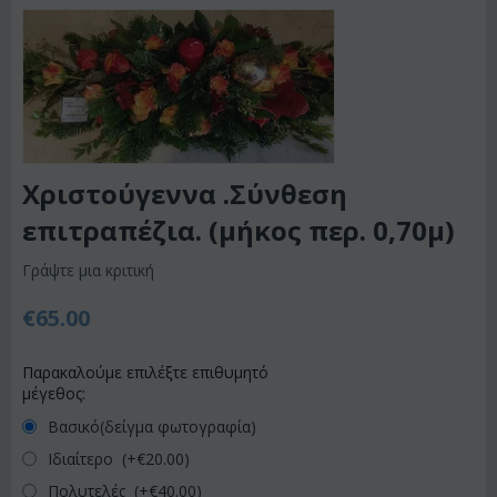
Χριστούγεννα .Σύνθεση
επιτραπέζια. (μήκος περ. 0,70μ)
Γράψτε μια κριτική
€
65.00
Παρακαλούμε επιλέξτε επιθυμητό
μέγεθος:
Βασικό(δείγμα φωτογραφία)
Ιδιαίτερο (+€
20.00
)
Πολυτελές (+€
40.00
)