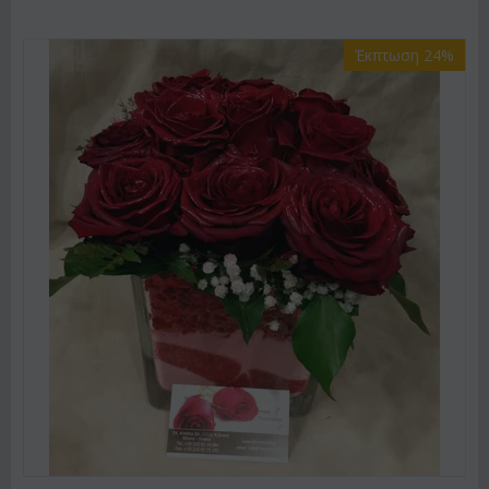
Έκπτωση 24%