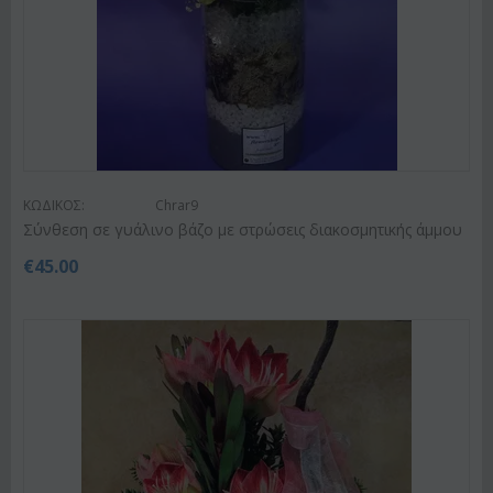
ΚΩΔΙΚΟΣ:
Chrar9
Σύνθεση σε γυάλινο βάζο με στρώσεις διακοσμητικής άμμου
€
45.00