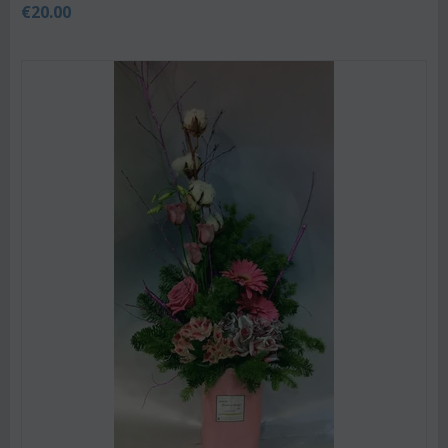
€
20.00