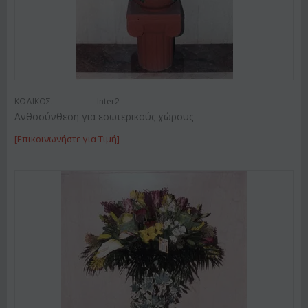
ΚΩΔΙΚΟΣ:
Inter2
Ανθοσύνθεση για εσωτερικούς χώρους
[Επικοινωνήστε για Τιμή]