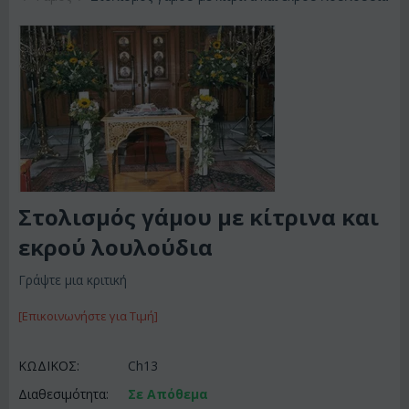
Στολισμός γάμου με κίτρινα και
εκρού λουλούδια
Γράψτε μια κριτική
[Επικοινωνήστε για Τιμή]
ΚΩΔΙΚΟΣ:
Ch13
Διαθεσιμότητα:
Σε Απόθεμα