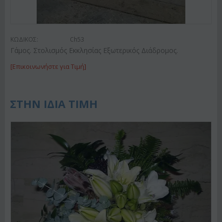
ΚΩΔΙΚΟΣ:
Ch53
Γάμος. Στολισμός Εκκλησίας Εξωτερικός Διάδρομος.
[Επικοινωνήστε για Τιμή]
ΣΤΗΝ ΙΔΙΑ ΤΙΜΗ