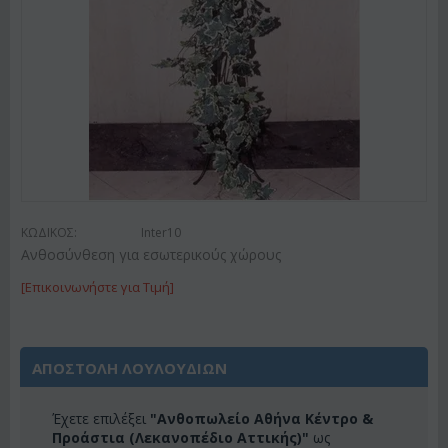
ΚΩΔΙΚΟΣ:
Inter10
Ανθοσύνθεση για εσωτερικούς χώρους
[Επικοινωνήστε για Τιμή]
ΑΠΟΣΤΟΛΗ ΛΟΥΛΟΥΔΙΩΝ
Έχετε επιλέξει
"Ανθοπωλείο Αθήνα Κέντρο &
Προάστια (Λεκανοπέδιο Αττικής)"
ως