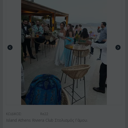
ΚΩΔΙΚΟΣ:
Re22
Island Athens Riviera Club Στολισμός Γάμου.