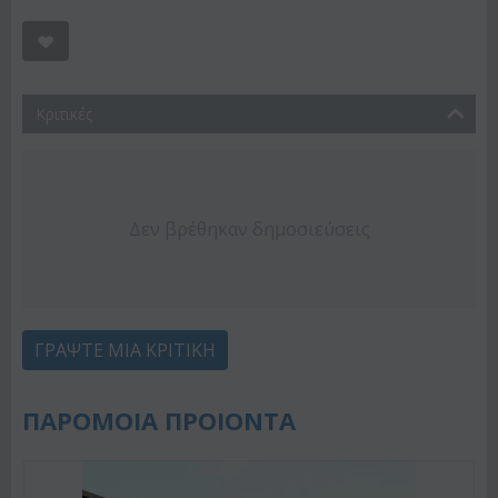
Κριτικές
Δεν βρέθηκαν δημοσιεύσεις
ΓΡΆΨΤΕ ΜΙΑ ΚΡΙΤΙΚΉ
ΠΑΡΟΜΟΙΑ ΠΡΟΙΟΝΤΑ