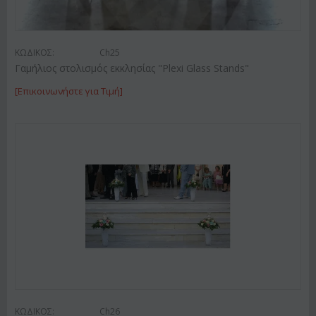
ΚΩΔΙΚΟΣ:
Ch25
Γαμήλιος στολισμός εκκλησίας "Plexi Glass Stands"
[Επικοινωνήστε για Τιμή]
ΚΩΔΙΚΟΣ:
Ch26