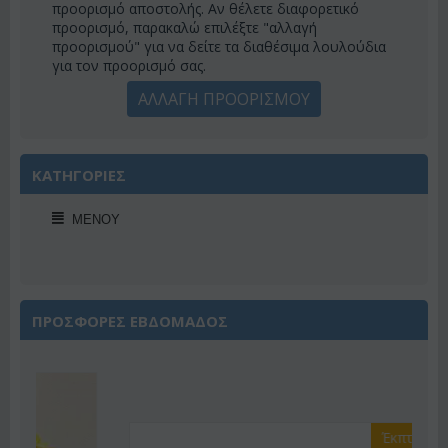
προορισμό αποστολής. Αν θέλετε διαφορετικό
προορισμό, παρακαλώ επιλέξτε "αλλαγή
προορισμού" για να δείτε τα διαθέσιμα λουλούδια
για τον προορισμό σας.
ΑΛΛΑΓΗ ΠΡΟΟΡΙΣΜΟΥ
ΚΑΤΗΓΟΡΙΕΣ
ΜΕΝΟΎ
ΠΡΟΣΦΟΡΕΣ ΕΒΔΟΜΑΔΟΣ
Έκπτωση 22%