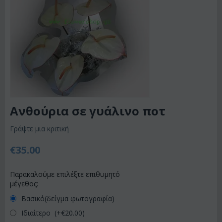
Ανθούρια σε γυάλινο ποτ
Γράψτε μια κριτική
€
35.00
Παρακαλούμε επιλέξτε επιθυμητό
μέγεθος:
Βασικό(δείγμα φωτογραφία)
Ιδιαίτερο (+€
20.00
)