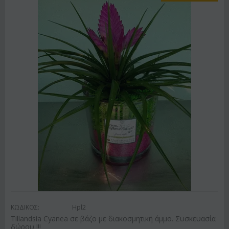
ΚΩΔΙΚΟΣ:
Hpl2
Tillandsia Cyanea σε βάζο με διακοσμητική άμμο. Συσκευασία
δώρου !!!