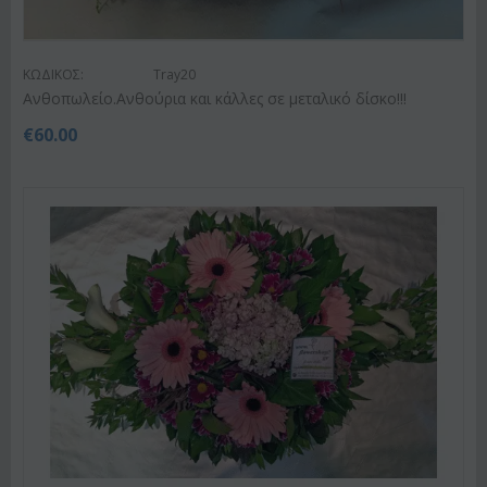
ΚΩΔΙΚΟΣ:
Tray20
Ανθοπωλείο.Ανθούρια και κάλλες σε μεταλικό δίσκο!!!
€
60.00