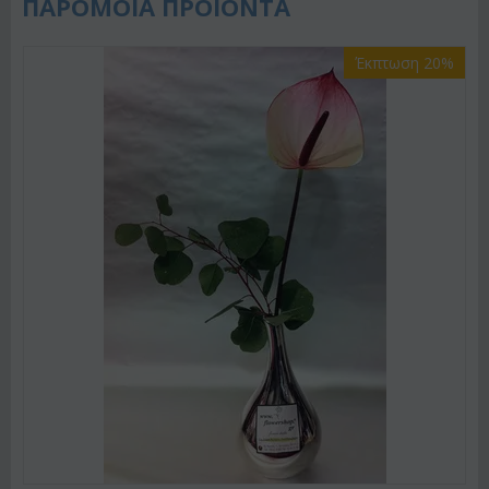
ΠΑΡΟΜΟΙΑ ΠΡΟΙΟΝΤΑ
Έκπτωση 20%