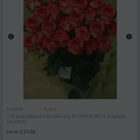
ΚΩΔΙΚΟΣ:
Rosec1
(10) τριαντάφυλλα προέλευσης ECUADOR (60 εκ διάφορα
χρώματα)
€
35.00
€
45.00