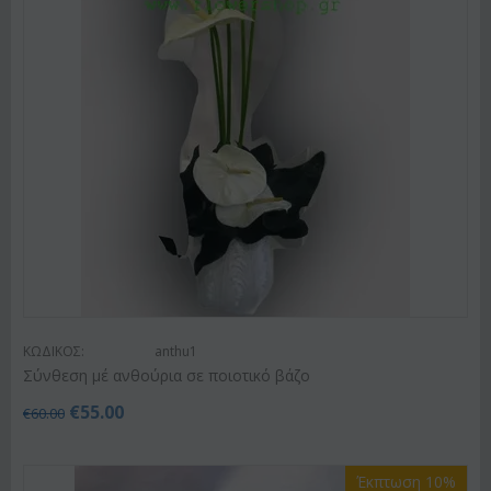
ΚΩΔΙΚΟΣ:
anthu1
Σύνθεση μέ ανθούρια σε ποιοτικό βάζο
€
55.00
€
60.00
Έκπτωση 10%