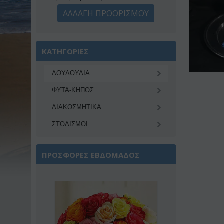
ΑΛΛΑΓΗ ΠΡΟΟΡΙΣΜΟΥ
ΚΑΤΗΓΟΡΙΕΣ
ΛΟΥΛΟΥΔΙΑ
ΦΥΤΑ-ΚΗΠΟΣ
ΔΙΑΚΟΣΜΗΤΙΚA
ΣΤΟΛΙΣΜΟΙ
ΠΡΟΣΦΟΡΕΣ ΕΒΔΟΜΑΔΟΣ
Έκπτωση 22%