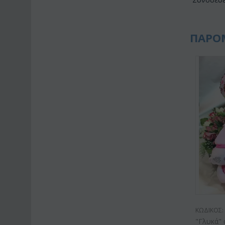
ΠΑΡΟ
ΚΩΔΙΚΟΣ:
"Γλυκά" 