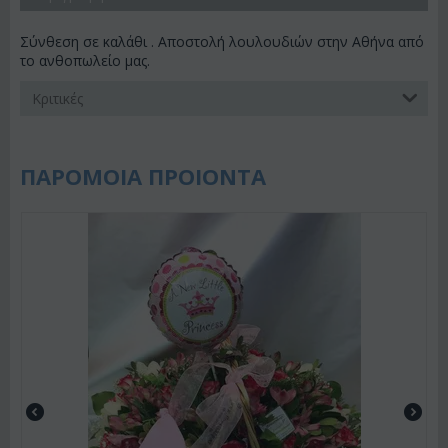
Σύνθεση σε καλάθι . Αποστολή λουλουδιών στην Αθήνα από
το ανθοπωλείο μας.
Κριτικές
ΠΑΡΟΜΟΙΑ ΠΡΟΙΟΝΤΑ