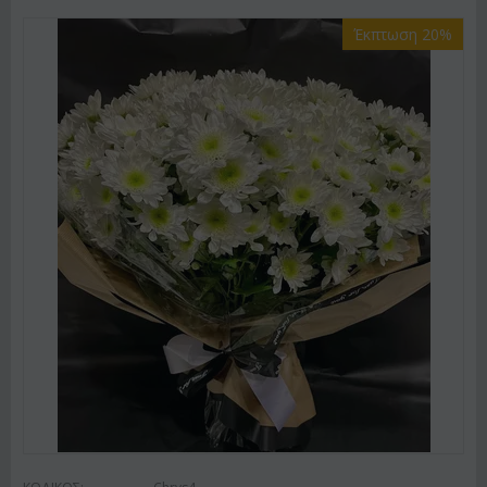
Έκπτωση 20%