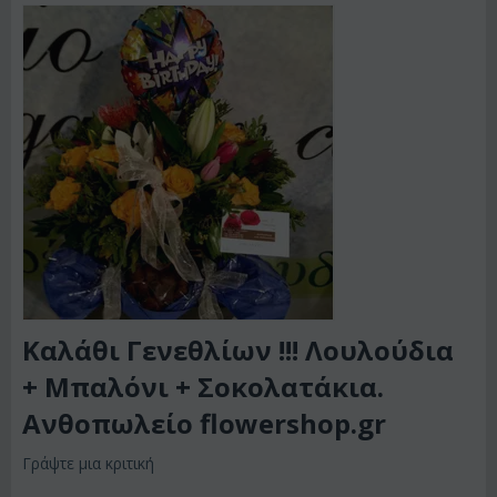
Καλάθι Γενεθλίων !!! Λουλούδια
+ Μπαλόνι + Σοκολατάκια.
Ανθοπωλείο flowershop.gr
Γράψτε μια κριτική