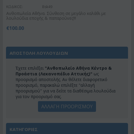
ΚΩΔΙΚΟΣ:
Bsk49
Ανθοπωλεία Αθήνα. Σύνθεση σε μεγάλο καλάθι με
λουλούδια εποχής & παπαρούνες!!!
€
100.00
ΑΠΟΣΤΟΛΗ ΛΟΥΛΟΥΔΙΩΝ
Έχετε επιλέξει
"Ανθοπωλείο Αθήνα Κέντρο &
Προάστια (Λεκανοπέδιο Αττικής)"
ως
προορισμό αποστολής. Αν θέλετε διαφορετικό
προορισμό, παρακαλώ επιλέξτε "αλλαγή
προορισμού" για να δείτε τα διαθέσιμα λουλούδια
για τον προορισμό σας.
ΑΛΛΑΓΗ ΠΡΟΟΡΙΣΜΟΥ
ΚΑΤΗΓΟΡΙΕΣ