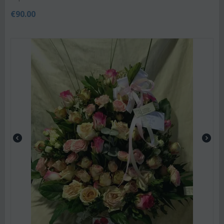
€
90.00