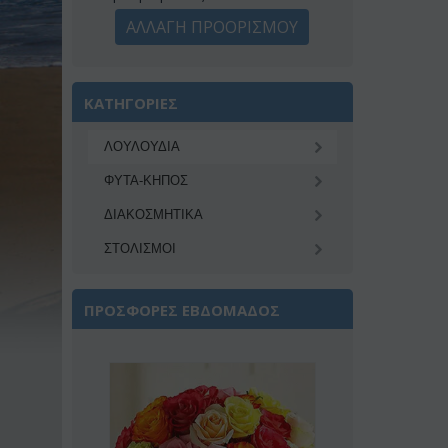
ΑΛΛΑΓΗ ΠΡΟΟΡΙΣΜΟΥ
ΚΑΤΗΓΟΡΙΕΣ
ΛΟΥΛΟΥΔΙΑ
ΦΥΤΑ-ΚΗΠΟΣ
ΔΙΑΚΟΣΜΗΤΙΚA
ΣΤΟΛΙΣΜΟΙ
ΠΡΟΣΦΟΡΕΣ ΕΒΔΟΜΑΔΟΣ
Έκπτωση