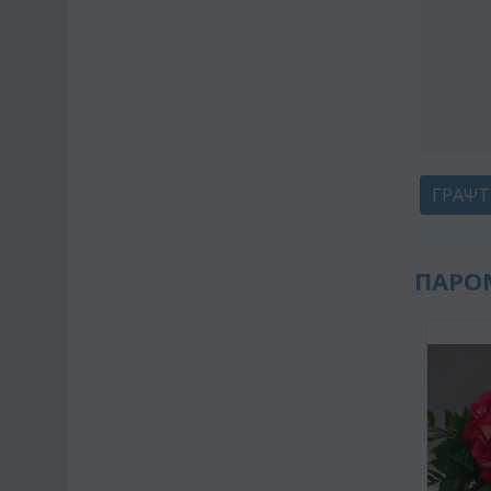
ΓΡΆΨΤ
ΠΑΡΟ