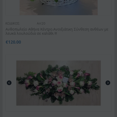
ΚΩΔΙΚΟΣ:
Arr20
Ανθοπωλείο Αθήνα Κέντρο.Ανοιξιάτικη Σύνθεση ανθέων με
λευκά λουλούδια σε καλάθι !!!
€
120.00