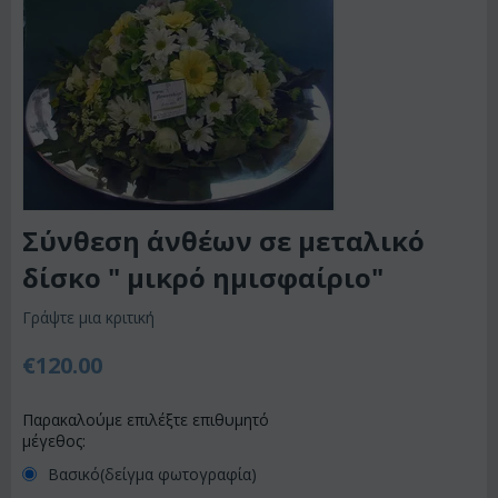
Σύνθεση άνθέων σε μεταλικό
δίσκο " μικρό ημισφαίριο"
Γράψτε μια κριτική
€
120.00
Παρακαλούμε επιλέξτε επιθυμητό
μέγεθος:
Βασικό(δείγμα φωτογραφία)