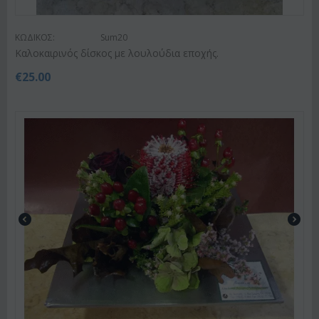
ΚΩΔΙΚΟΣ:
Sum20
Kαλοκαιρινός δίσκος με λουλούδια εποχής.
€
25.00