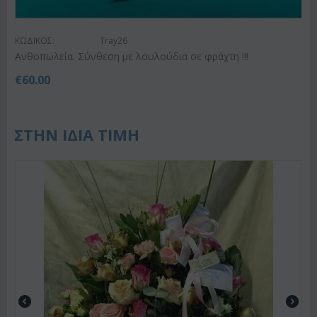
ΚΩΔΙΚΟΣ:
Tray26
Ανθοπωλεία. Σύνθεση με λουλούδια σε φράχτη !!!
€
60.00
ΣΤΗΝ ΙΔΙΑ ΤΙΜΗ