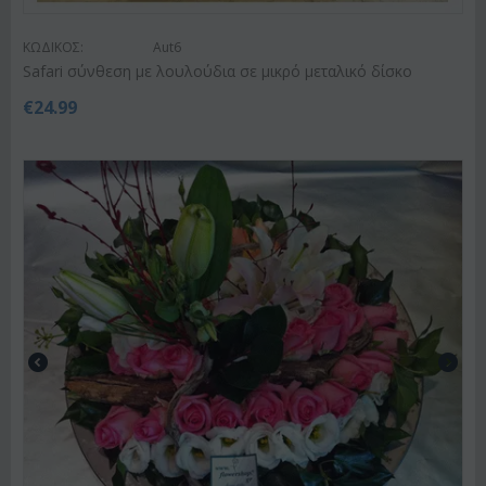
ΚΩΔΙΚΟΣ:
Aut6
Safari σύνθεση με λουλούδια σε μικρό μεταλικό δίσκο
€
24.99