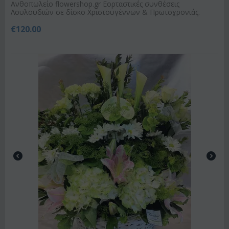
Ανθοπωλείο flowershop.gr Εορταστικές συνθέσεις
Λουλουδιών σε δίσκο Χριστουγέννων & Πρωτοχρονιάς.
€
120.00