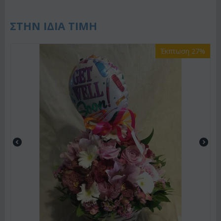
ΣΤΗΝ ΙΔΙΑ ΤΙΜΗ
Έκπτωση 27%