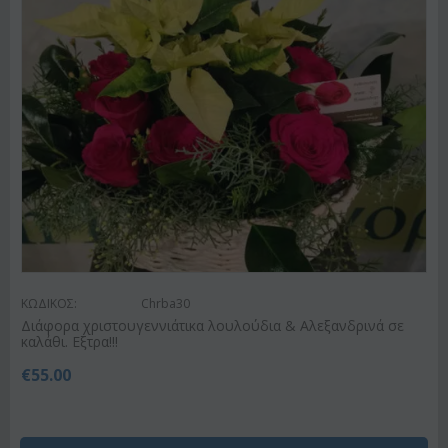
ΚΩΔΙΚΟΣ:
Chrba30
Διάφορα χριστουγεννιάτικα λουλούδια & Αλεξανδρινά σε
καλάθι. Εξτρα!!!
€
55.00