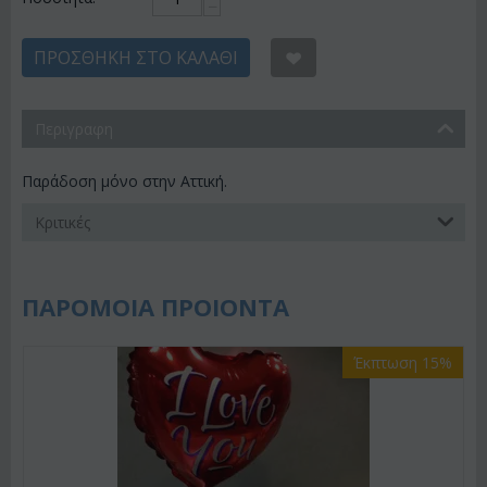
−
ΠΡΟΣΘΉΚΗ ΣΤΟ ΚΑΛΆΘΙ
Περιγραφη
Παράδοση μόνο στην Αττική.
Κριτικές
ΠΑΡΟΜΟΙΑ ΠΡΟΙΟΝΤΑ
Έκπτωση 15%