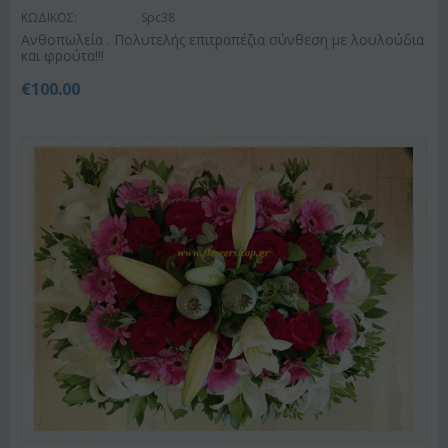
ΚΩΔΙΚΟΣ:
Spc38
Ανθοπωλεία . Πολυτελής επιτραπέζια σύνθεση με λουλούδια
και φρούτα!!!
€
100.00