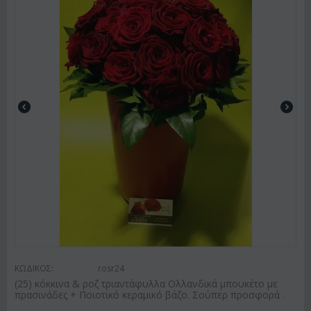
ΚΩΔΙΚΟΣ:
rosr24
(25) κόκκινα & ροζ τριαντάφυλλα Ολλανδικά μπουκέτο με
πρασινάδες + Ποιοτικό κεραμικό βάζο. Σούπερ προσφορά .