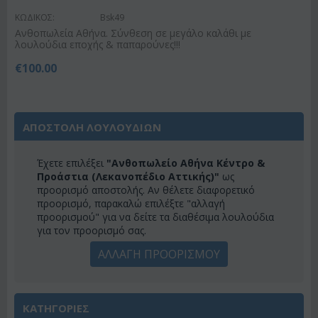
ΚΩΔΙΚΟΣ:
Bsk49
Ανθοπωλεία Αθήνα. Σύνθεση σε μεγάλο καλάθι με
λουλούδια εποχής & παπαρούνες!!!
€
100.00
ΑΠΟΣΤΟΛΗ ΛΟΥΛΟΥΔΙΩΝ
Έχετε επιλέξει
"Ανθοπωλείο Αθήνα Κέντρο &
Προάστια (Λεκανοπέδιο Αττικής)"
ως
προορισμό αποστολής. Αν θέλετε διαφορετικό
προορισμό, παρακαλώ επιλέξτε "αλλαγή
προορισμού" για να δείτε τα διαθέσιμα λουλούδια
για τον προορισμό σας.
ΑΛΛΑΓΗ ΠΡΟΟΡΙΣΜΟΥ
ΚΑΤΗΓΟΡΙΕΣ