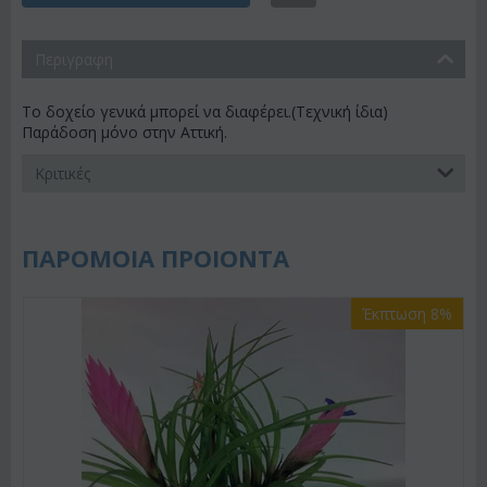
Περιγραφη
Το δοχείο γενικά μπορεί να διαφέρει.(Τεχνική ίδια)
Παράδοση μόνο στην Αττική.
Κριτικές
ΠΑΡΟΜΟΙΑ ΠΡΟΙΟΝΤΑ
Έκπτωση 8%