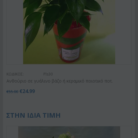
ΚΩΔΙΚΟΣ:
Pls30
Ανθούριο σε γυάλινο βάζο ή κεραμικό ποιοτικό ποτ.
€
24.99
€
55.00
ΣΤΗΝ ΙΔΙΑ ΤΙΜΗ