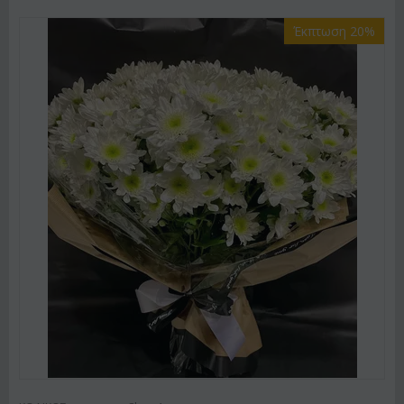
Έκπτωση 20%