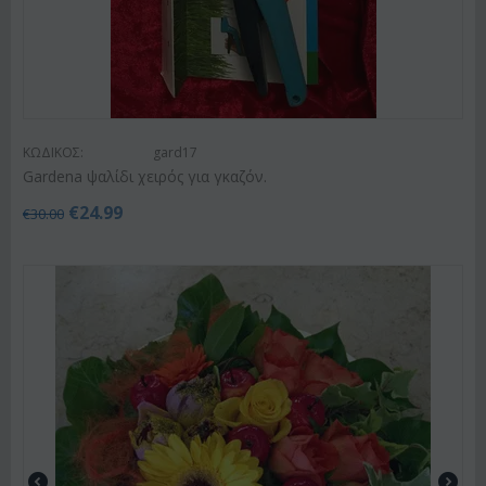
ΚΩΔΙΚΟΣ:
gard17
Gardena ψαλίδι χειρός για γκαζόν.
€
24.99
€
30.00