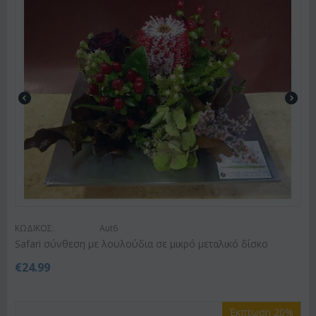
ΚΩΔΙΚΟΣ:
Aut6
Safari σύνθεση με λουλούδια σε μικρό μεταλικό δίσκο
€
24.99
Έκπτωση 20%