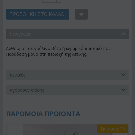
−
ΠΡΟΣΘΉΚΗ ΣΤΟ ΚΑΛΆΘΙ
Περιγραφη
Ανθούριο σε γυάλινο βάζο ή κεραμικό ποιοτικό ποτ.
Παράδοση μόνο στη περιοχή της Αττικής.
Κριτικές
Αγόρασαν επίσης
ΠΑΡΟΜΟΙΑ ΠΡΟΙΟΝΤΑ
Έκπτωση 8%